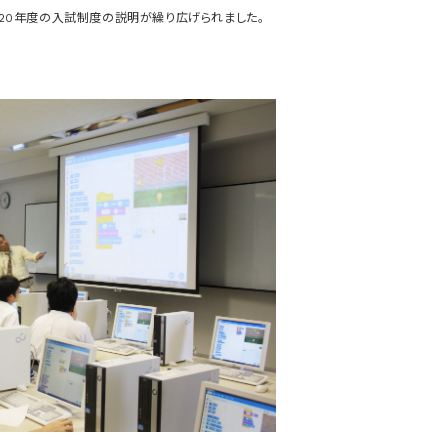
020年度の入試制度の説明が繰り広げられました。