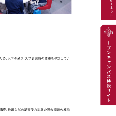
インターネット
オープンキャンパス特設サイト
るため、以下の通り、入学者選抜の変更を予定してい
ト講座、推薦入試の基礎学力試験の過去問題の解説