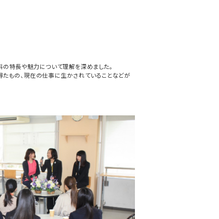
科の特長や魅力について理解を深めました。
得たもの、現在の仕事に生かされていることなどが