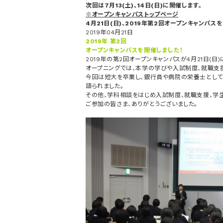
次回は7月13(土)、14日(日)に開催します。
※オープンキャンパストップページ
4月21日(日)、2019年第2回オープンキャンパス
2019年04月21日
2019年 第2回
オープンキャンパスを開催しました！
2019年の第2回オープンキャンパスが4月21日(日
オープニングでは、本学の学びや入試制度、就職支
今回は短大を卒業し、銀行員や病院の栄養士として
語られました。
その他、学科相談をはじめ入試制度、就職支援、学
ご参加の皆さま、ありがとうございました。