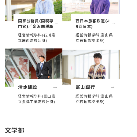
国家公務員(国税専
西日本旅客鉄道(J
門官)／金沢国税局
R西日本)
経営情報学科(石川県
経営情報学科(富山県
立鹿西高校出身)
立石動高校出身)
清水建設
富山銀行
経営情報学科(富山県
経営情報学科(富山県
立魚津工業高校出身)
立石動高校出身)
文学部