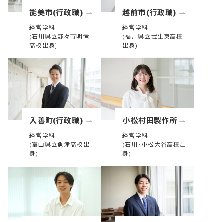
能美市(行政職)
越前市(行政職)
経営学科
経営学科
(石川県立野々市明倫
(福井県立武生東高校
高校出身)
出身)
入善町(行政職)
小松村田製作所
経営学科
経営学科
(富山県立魚津高校出
(石川･小松大谷高校出
身)
身)