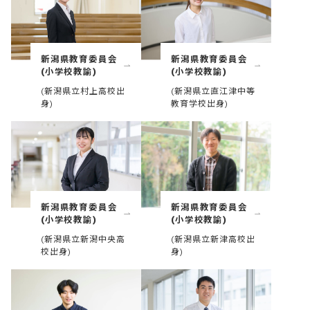
新潟県教育委員会
新潟県教育委員会
(小学校教諭)
(小学校教諭)
(新潟県立村上高校出
(新潟県立直江津中等
身)
教育学校出身)
新潟県教育委員会
新潟県教育委員会
(小学校教諭)
(小学校教諭)
(新潟県立新潟中央高
(新潟県立新津高校出
校出身)
身)