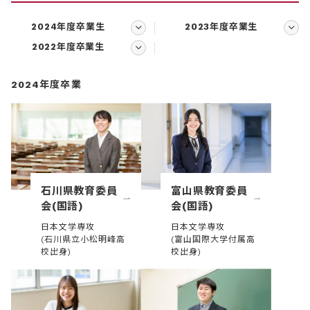
2024年度卒業生
2023年度卒業生
2022年度卒業生
2024年度卒業
石川県教育委員
富山県教育委員
会(国語)
会(国語)
日本文学専攻
日本文学専攻
(石川県立小松明峰高
(富山国際大学付属高
校出身)
校出身)