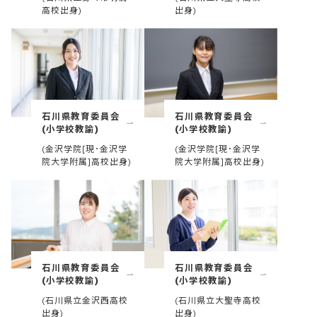
高校出身)
出身)
石川県教育委員会
石川県教育委員会
(小学校教諭)
(小学校教諭)
(金沢学院[現･金沢学
(金沢学院[現･金沢学
院大学附属]高校出身)
院大学附属]高校出身)
石川県教育委員会
石川県教育委員会
(小学校教諭)
(小学校教諭)
(石川県立金沢西高校
(石川県立大聖寺高校
出身)
出身)