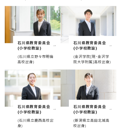
石川県教育委員会
石川県教育委員会
(小学校教諭)
(小学校教諭)
(石川県立野々市明倫
(金沢学院[現･金沢学
高校出身)
院大学附属]高校出身)
石川県教育委員会
石川県教育委員会
(小学校教諭)
(小学校教諭)
(石川県立鹿西高校出
(新潟県立高田北城高
身)
校出身)