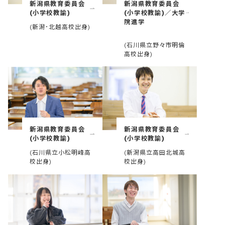
新潟県教育委員会
新潟県教育委員会
(小学校教諭)
(小学校教諭)／大学
院進学
(新潟･北越高校出身)
(石川県立野々市明倫
高校出身)
新潟県教育委員会
新潟県教育委員会
(小学校教諭)
(小学校教諭)
(石川県立小松明峰高
(新潟県立高田北城高
校出身)
校出身)