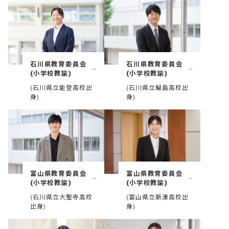
石川県教育委員会
石川県教育委員会
(小学校教諭)
(小学校教諭)
(石川県立能登高校出
(石川県立輪島高校出
身)
身)
富山県教育委員会
富山県教育委員会
(小学校教諭)
(小学校教諭)
(石川県立大聖寺高校
(富山県立新湊高校出
出身)
身)