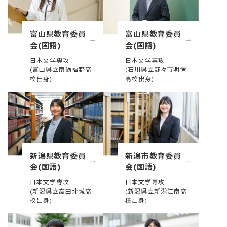
富山県教育委員
富山県教育委員
会(国語)
会(国語)
日本文学専攻
日本文学専攻
(富山県立南砺福野高
(石川県立野々市明倫
校出身)
高校出身)
新潟県教育委員
新潟市教育委員
会(国語)
会(国語)
日本文学専攻
日本文学専攻
(新潟県立高田北城高
(新潟県立新潟江南高
校出身)
校出身)