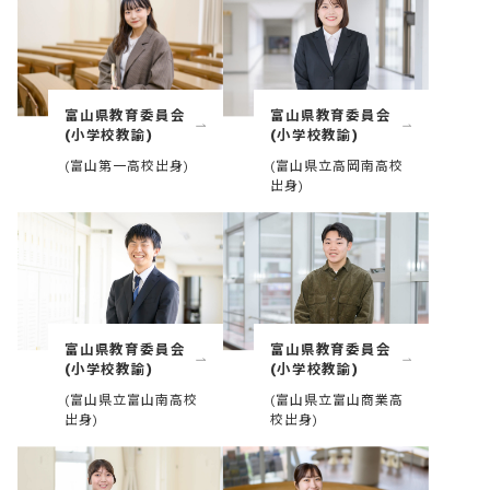
富山県教育委員会
富山県教育委員会
(小学校教諭)
(小学校教諭)
(富山第一高校出身)
(富山県立高岡南高校
出身)
富山県教育委員会
富山県教育委員会
(小学校教諭)
(小学校教諭)
(富山県立富山南高校
(富山県立富山商業高
出身)
校出身)