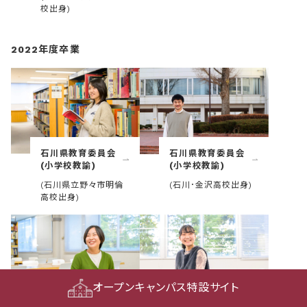
校出身)
2022年度卒業
石川県教育委員会
石川県教育委員会
(小学校教諭)
(小学校教諭)
(石川県立野々市明倫
(石川･金沢高校出身)
高校出身)
オープンキャンパス特設サイト
石川県教育委員会
石川県教育委員会