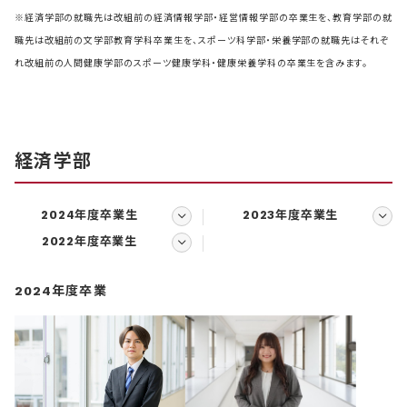
※経済学部の就職先は改組前の経済情報学部・経営情報学部の卒業生を、教育学部の就
職先は改組前の文学部教育学科卒業生を、スポーツ科学部・栄養学部の就職先はそれぞ
れ改組前の人間健康学部のスポーツ健康学科・健康栄養学科の卒業生を含みます。
経済学部
2024年度卒業生
2023年度卒業生
2022年度卒業生
2024年度卒業