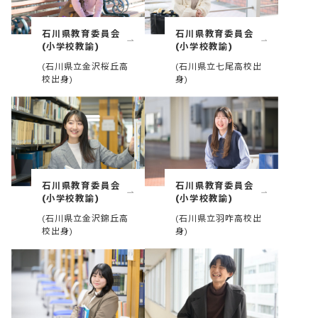
石川県教育委員会
石川県教育委員会
(小学校教諭)
(小学校教諭)
(石川県立金沢桜丘高
(石川県立七尾高校出
校出身)
身)
石川県教育委員会
石川県教育委員会
(小学校教諭)
(小学校教諭)
(石川県立金沢錦丘高
(石川県立羽咋高校出
校出身)
身)