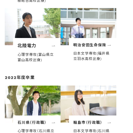
根総合高校出身)
明治安田生命保険
北陸電力
日本文学専攻(福井県
心理学専攻(富山県立
立羽水高校出身)
富山高校出身)
2022年度卒業
石川県（行政職）
輪島市（行政職）
心理学専攻（石川県立
日本文学専攻(石川県