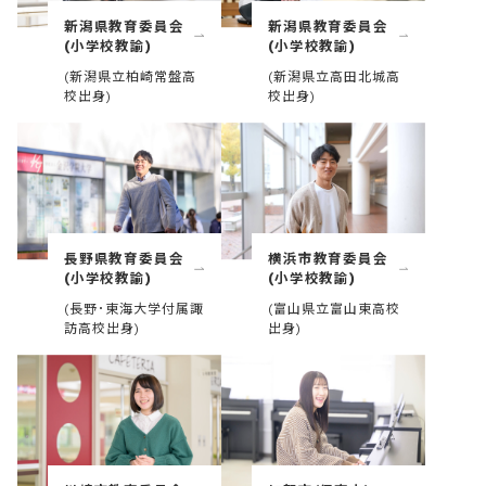
新潟県教育委員会
新潟県教育委員会
(小学校教諭)
(小学校教諭)
(新潟県立柏崎常盤高
(新潟県立高田北城高
校出身)
校出身)
長野県教育委員会
横浜市教育委員会
(小学校教諭)
(小学校教諭)
(長野･東海大学付属諏
(富山県立富山東高校
訪高校出身)
出身)