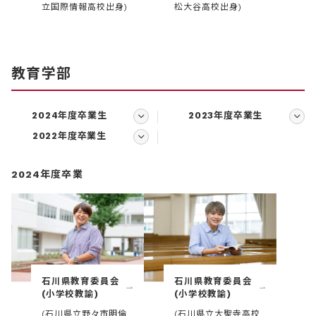
立国際情報高校出身)
松大谷高校出身)
教育学部
2024年度卒業生
2023年度卒業生
2022年度卒業生
2024年度卒業
石川県教育委員会
石川県教育委員会
(小学校教諭)
(小学校教諭)
(石川県立野々市明倫
(石川県立大聖寺高校