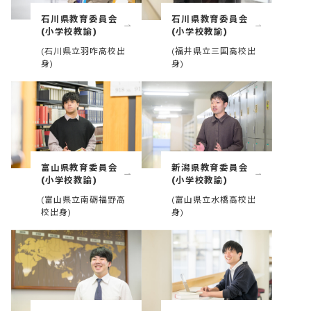
石川県教育委員会
石川県教育委員会
(小学校教諭)
(小学校教諭)
(石川県立羽咋高校出
(福井県立三国高校出
身)
身)
富山県教育委員会
新潟県教育委員会
(小学校教諭)
(小学校教諭)
(富山県立南砺福野高
(富山県立水橋高校出
校出身)
身)