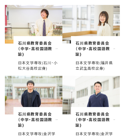
石川県教育委員会
石川県教育委員会
（中学・高校国語教
（中学・高校国語教
諭)
諭)
日本文学専攻(石川･小
日本文学専攻(福井県
松大谷高校出身)
立武生高校出身)
石川県教育委員会
石川県教育委員会
（中学・高校国語教
（中学・高校国語教
諭)
諭)
日本文学専攻(金沢学
日本文学専攻(金沢学