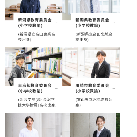
新潟県教育委員会
新潟県教育委員会
(小学校教諭)
(小学校教諭)
(新潟県立高田農業高
(新潟県立高田北城高
校出身)
校出身)
東京都教育委員会
川崎市教育委員会
(小学校教諭)
(小学校教諭)
(金沢学院[現･金沢学
(富山県立氷見高校出
院大学附属]高校出身)
身)