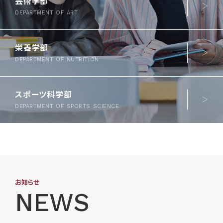
芸術学部
DEPARTMENT OF ART
栄養学部
DEPARTMENT OF NUTRITION
スポーツ科学部
DEPARTMENT OF SPORTS SCIENCE
お知らせ
NEWS