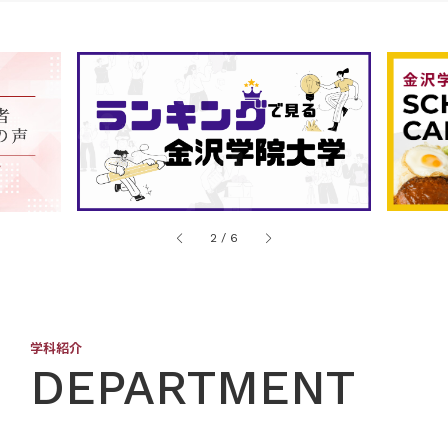
2
/
6
学科紹介
DEPARTMENT