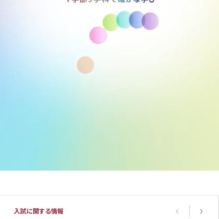
入試に関する情報