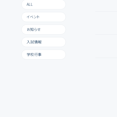
ALL
イベント
お知らせ
入試情報
学校行事
受験生の方へ
PROSPECTIVE STUDENTS