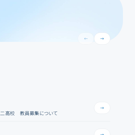
第二高校 教員募集について