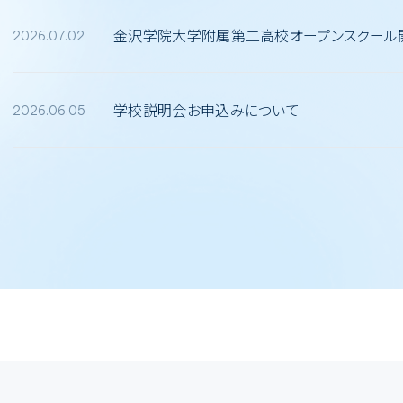
金沢学院大学附属第二高校オープンスクール
2026.07.02
学校説明会お申込みについて
2026.06.05