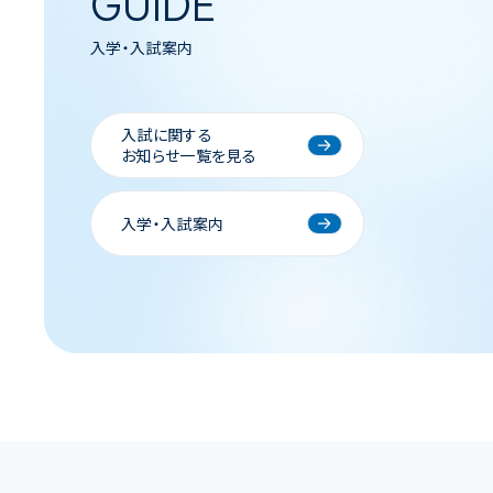
GUIDE
入学・入試案内
入試に関する
お知らせ一覧を見る
入学・入試案内