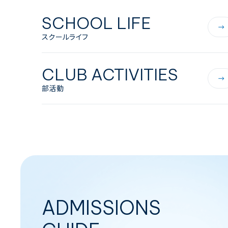
SCHOOL LIFE
スクールライフ
CLUB ACTIVITIES
部活動
ADMISSIONS