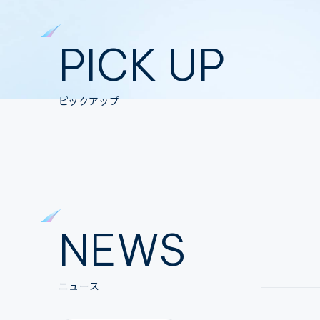
PICK UP
ピックアップ
NEWS
ニュース