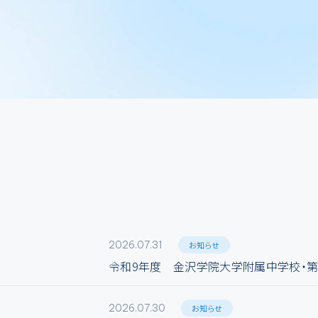
2026.07.31
お知らせ
令和9年度 金沢学院大学附属中学校・
2026.07.30
お知らせ