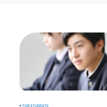
FOR STUDENTS