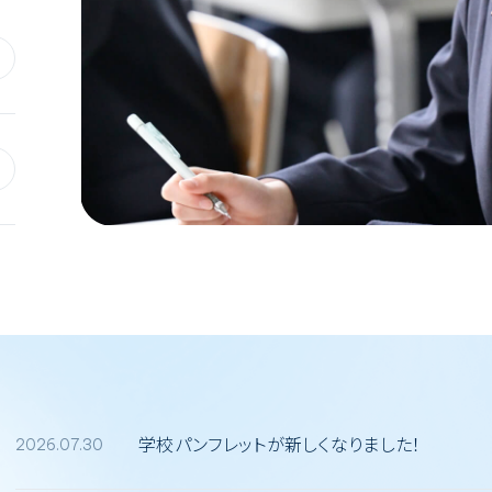
学校パンフレットが新しくなりました！
2026.07.30