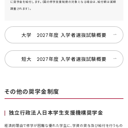
に奨学金を給付します。（国の修学支援制度の対象となる場合は、給付額は減額
調整されます）。
大学 2027年度 入学者選抜試験概要
短大 2027年度 入学者選抜試験概要
その他の奨学金制度
独立行政法人日本学生支援機構奨学金
経済的理由で修学が困難な優れた学生に、学資の貸与及び給付を行うもの