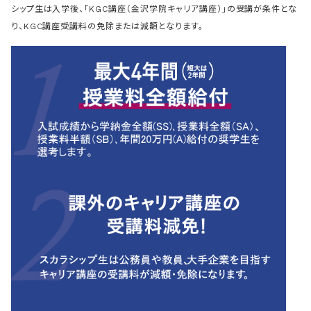
シップ生は入学後、「KGC講座（金沢学院キャリア講座）」の受講が条件とな
り、KGC講座受講料の免除または減額となります。