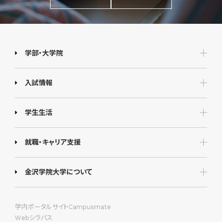
学部・大学院
入試情報
学生生活
就職・キャリア支援
金沢学院大学について
学内ポータルサイトCampusmate
Webシラバス