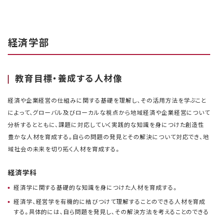
経済学部
教育目標・養成する人材像
経済や企業経営の仕組みに関する基礎を理解し、その活用方法を学ぶこと
によって、グローバル及びローカルな視点から地域経済や企業経営について
分析するとともに、課題に対応していく実践的な知識を身につけた創造性
豊かな人材を育成する。自らの問題の発見とその解決について対応でき、地
域社会の未来を切り拓く人材を育成する。
経済学科
経済学に関する基礎的な知識を身につけた人材を育成する。
経済学、経営学を有機的に結びつけて理解することのできる人材を育成
する。具体的には、自ら問題を発見し、その解決方法を考えることのできる