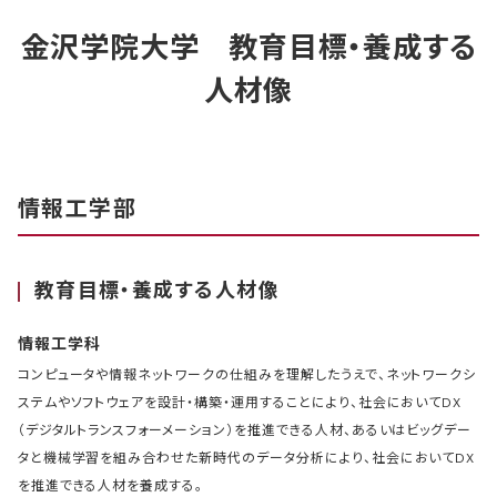
金沢学院大学 教育目標・養成する
人材像
情報工学部
教育目標・養成する人材像
情報工学科
コンピュータや情報ネットワークの仕組みを理解したうえで、ネットワークシ
ステムやソフトウェアを設計・構築・運用することにより、社会においてDX
（デジタルトランスフォーメーション）を推進できる人材、あるいはビッグデー
タと機械学習を組み合わせた新時代のデータ分析により、社会においてDX
を推進できる人材を養成する。