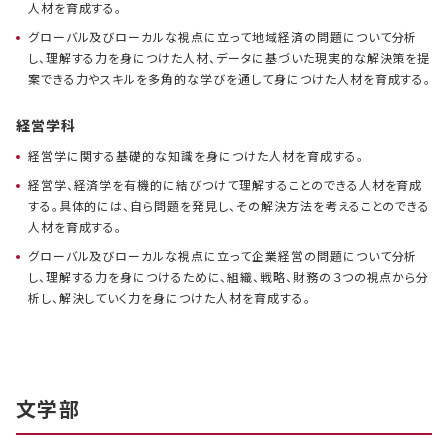
人材を育成する。
グローバル及びローカルな視点に立って地域経済の問題について分析
し、理解する力を身につけた人材、データに基づいた現実的な解決策を提
案できる力やスキルを多角的な学びを通して身につけた人材を育成する。
経営学科
経営学に関する基礎的な知識を身につけた人材を育成する。
経営学、経済学を有機的に結びつけて理解することのできる人材を育成
する。具体的には、自ら問題を発見し、その解決方法を考えることのできる
人材を育成する。
グローバル及びローカルな視点に立って企業経営の問題について分析
し、理解する力を身につけるために、組織、戦略、財務の３つの視点から分
析し、解決していく力を身につけた人材を育成する。
文学部