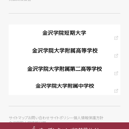
サイトマップ
お問い合わせ
サイトポリシー
個人情報保護方針
金沢学院大学情報公開
© KANAZAWA GAKUIN Univ. All rights reserved.