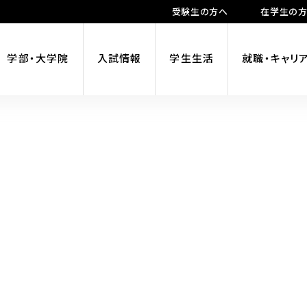
受験生の方へ
在学生の
学部・大学院
入試情報
学生生活
就職・キャリ