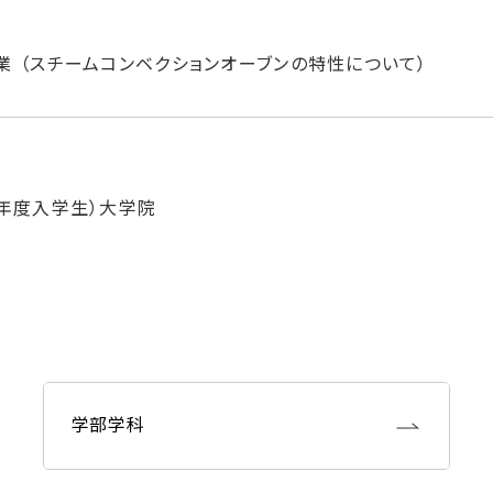
 （スチームコンベクションオーブンの特性について）
7年度入学生）大学院
学部学科