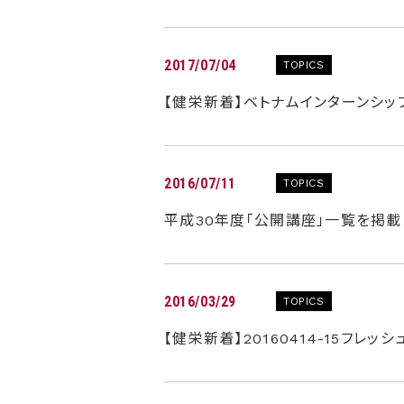
2017/07/04
TOPICS
【健栄新着】ベトナムインターンシップ
2016/07/11
TOPICS
平成30年度「公開講座」一覧を掲載
2016/03/29
TOPICS
【健栄新着】20160414-15フレ