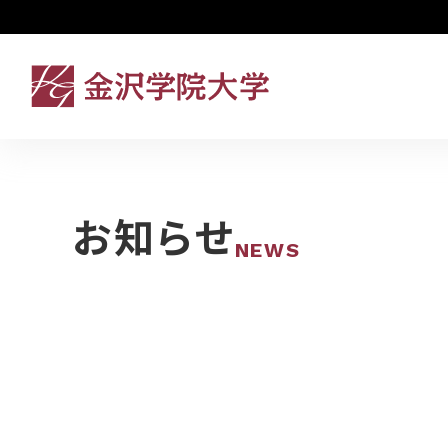
お知らせ
NEWS