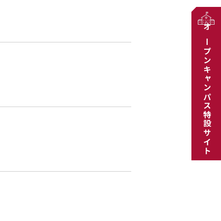
オープンキャンパス特設サイト