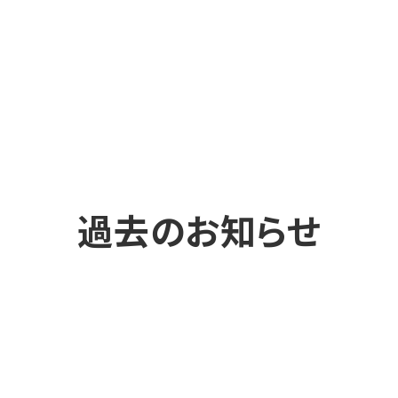
過去のお知らせ