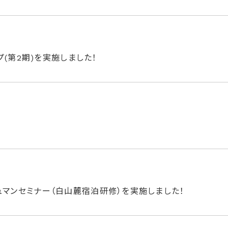
(第2期)を実施しました！
ッシュマンセミナー（白山麓宿泊研修）を実施しました！