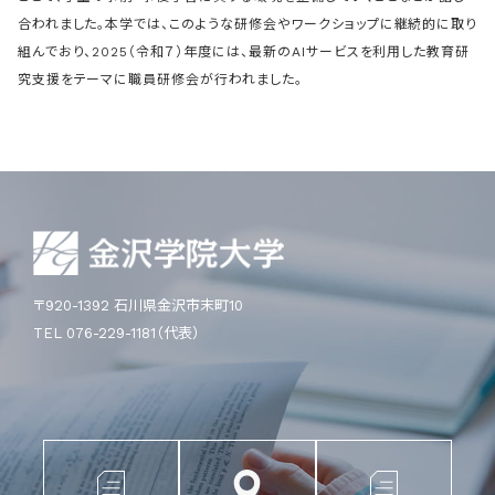
合われました。本学では、このような研修会やワークショップに継続的に取り
組んでおり、2025（令和７）年度には、最新のAIサービスを利用した教育研
究支援をテーマに職員研修会が行われました。
〒920-1392 石川県金沢市末町10
TEL 076-229-1181（代表）