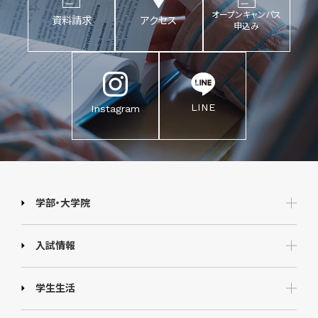
オープンキャンパス
資料請求
アクセス
申込み
LINE
Instagram
学部・大学院
入試情報
学生生活