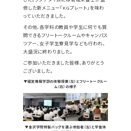
修した新メニュー「KGプレート」を味わ
っていただきました。
その他、各学科の教員や学生に何でも質
問できるフリートークルームやキャンパス
ツアー、女子学生寮見学なども行われ、
大盛況に終わりました。
ご参加いただきました皆様、ありがとう
ございました。
▼経営情報学部の体験授業（左）とフリートークルー
ム（右）の様子
▼金沢学院特製バッグを選ぶ参加者（左）と学食体