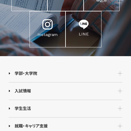
申込み
LINE
Instagram
学部・大学院
入試情報
学生生活
就職・キャリア支援