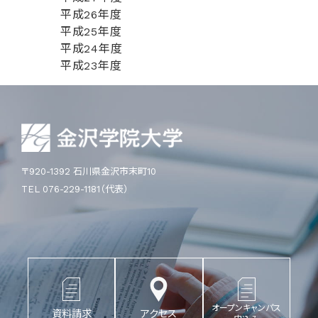
平成26年度
平成25年度
平成24年度
平成23年度
〒920-1392 石川県金沢市末町10
TEL 076-229-1181（代表）
オープンキャンパス
資料請求
アクセス