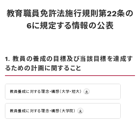
教育職員免許法施行規則第22条の
6に規定する情報の公表
1. 教員の養成の目標及び当該目標を達成す
るための計画に関すること
教員養成に対する理念・構想（大学・短大）
教員養成に対する理念・構想（大学院）