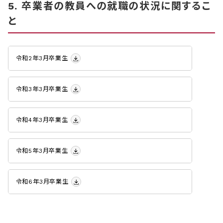
5. 卒業者の教員への就職の状況に関するこ
と
令和2年3月卒業生
令和3年3月卒業生
令和4年3月卒業生
令和5年3月卒業生
令和6年3月卒業生