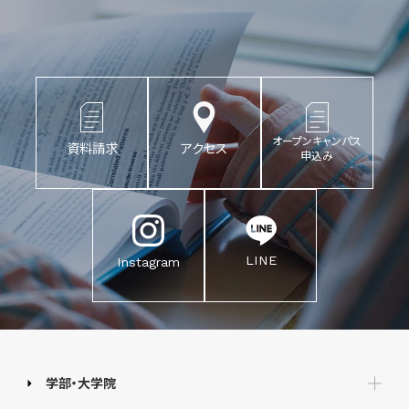
オープンキャンパス
資料請求
アクセス
申込み
LINE
Instagram
学部・大学院