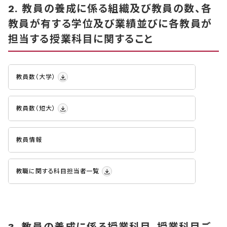
2. 教員の養成に係る組織及び教員の数、各
教員が有する学位及び業績並びに各教員が
担当する授業科目に関すること
教員数（大学）
教員数（短大）
教員情報
教職に関する科目担当者一覧