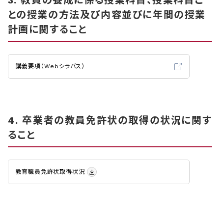
3. 教員の養成に係る授業科目、授業科目ご
との授業の方法及び内容並びに年間の授業
計画に関すること
講義要項（Webシラバス）
4. 卒業者の教員免許状の取得の状況に関す
ること
教育職員免許状取得状況