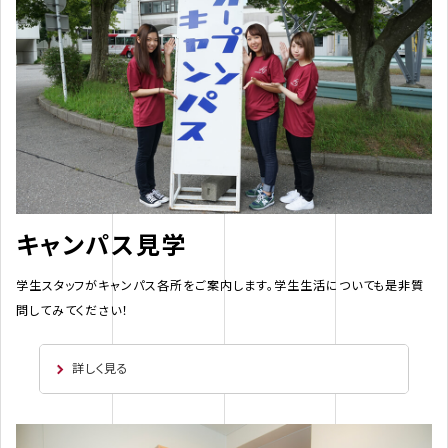
キャンパス見学
学生スタッフがキャンパス各所をご案内します。学生生活についても是非質
問してみてください！
詳しく見る