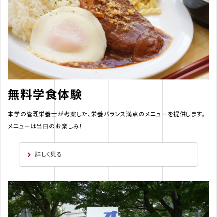
無料学食体験
本学の管理栄養士が考案した、栄養バランス満点のメニューを提供します。
メニューは当日のお楽しみ！
詳しく見る