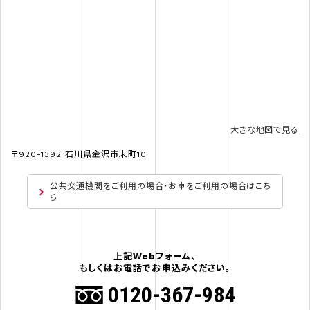
大きな地図で見る
〒920-1392 石川県金沢市末町10
公共交通機関をご利用の場合・お車をご利用の場合はこち
ら
上記Webフォーム、
もしくはお電話でお申込みください。
0120-367-984