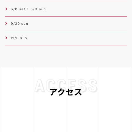
8/8 sat ・ 8/9 sun
9/20 sun
12/6 sun
アクセス