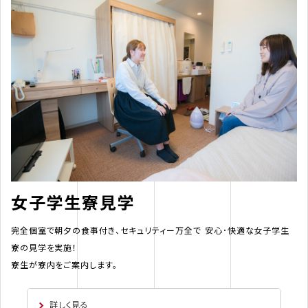
女子学生寮見学
完全個室で朝夕の食事付き、セキュリティー万全で 安心･快適な女子学生
寮の見学を実施！
寮生が寮内をご案内します。
詳しく見る