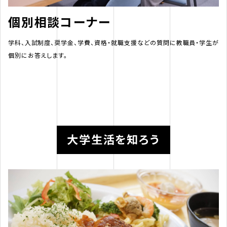
個別相談コーナー
学科、入試制度、奨学金、学費、資格・就職支援などの質問に教職員・学生が
個別にお答えします。
大学生活を知ろう