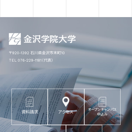
〒920-1392 石川県金沢市末町10
TEL 076-229-1181（代表）
オープンキャンパス
資料請求
アクセス
申込み