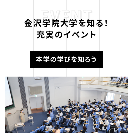
金沢学院大学を知る！
充実のイベント
本学の学びを知ろう