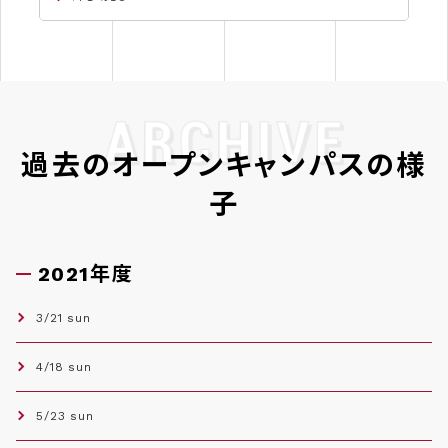
過去のオープンキャンパスの様
子
2021年度
3/21 sun
4/18 sun
5/23 sun