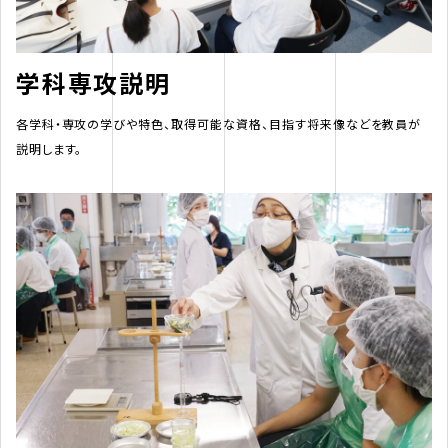
学科専攻説明
各学科・専攻の学びや特色、取得可能な資格、目指す将来像などを教員が
説明します。