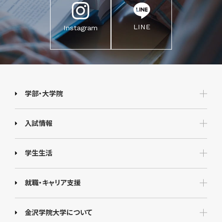
LINE
Instagram
学部・大学院
入試情報
学生生活
就職・キャリア支援
金沢学院大学について