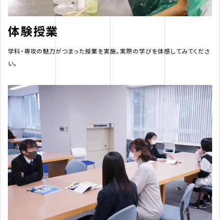
体験授業
学科・専攻の魅力がつまった授業を実施。実際の学びを体感してみてくださ
い。