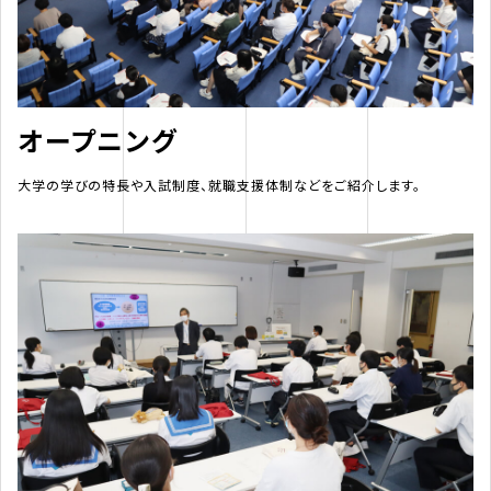
オープニング
大学の学びの特長や入試制度、就職支援体制などをご紹介します。