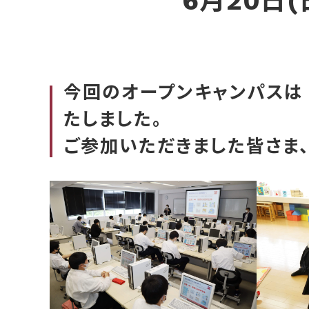
6月20日
今回のオープンキャンパスは
たしました。
ご参加いただきました皆さま、