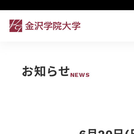
お知らせ
NEWS