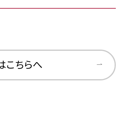
はこちらへ