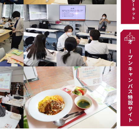
インターネット
オープンキャンパス特設サイト