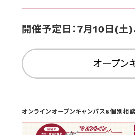
開催予定日：7月10日(土)、
オープン
オンラインオープンキャンパス&個別相