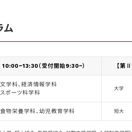
グラム
10:00~13:30（受付開始9:30~）
【第Ⅱ
文学科、経済情報学科
大学
スポーツ科学科
食物栄養学科、
幼児教育学科
短大