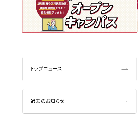
トップニュース
過去のお知らせ