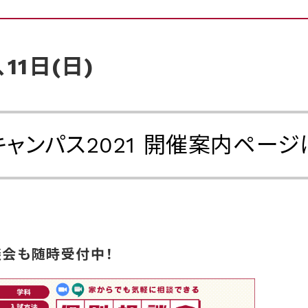
11日(日)
キャンパス2021 開催案内ページ
談会も随時受付中！