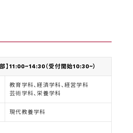
部】11:00~14:30（受付開始10:30~）
教育学科、経済学科、経営学科
芸術学科、
栄養学科
現代教養学科