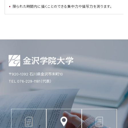
限られた時間内に描くことのできる集中力や描写力を測ります。
〒920-1392 石川県金沢市末町10
TEL 076-229-1181（代表）