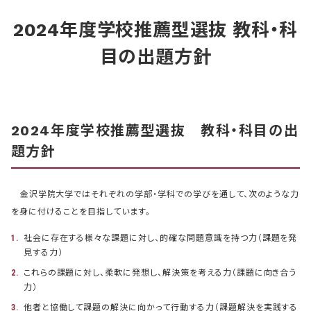
2024年度学校推薦型選抜 教科・科
目の出題方針
2024年度学校推薦型選抜 教科・科目の出
題方針
金沢学院大学ではそれぞれの学部・学科での学びを通して、次のような力
を身に付けることを目指しています。
社会に存在する様々な課題に対し、的確な問題意識を持つ力（課題を発
見する力）
これらの課題に対し、柔軟に発想し、解決策を考える力（課題に向き合う
力）
他者と協働して課題の解決に向かって行動する力（課題解決を実践する