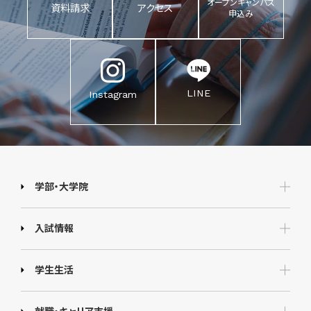
オープンキャンパス
資料請求
アクセス
申込み
LINE
Instagram
学部・大学院
入試情報
学生生活