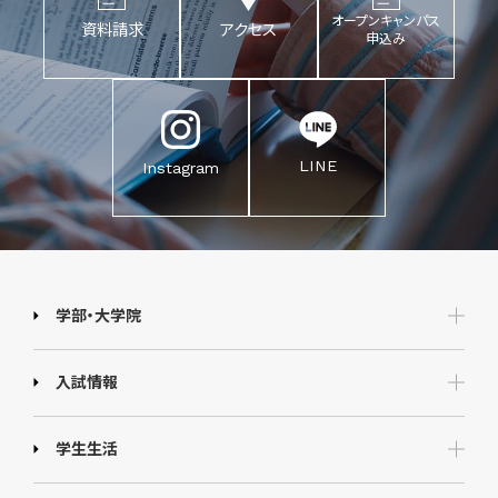
オープンキャンパス
資料請求
アクセス
申込み
LINE
Instagram
学部・大学院
入試情報
学生生活