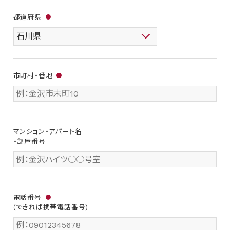
都道府県
●
市町村・番地
●
マンション・アパート名
・部屋番号
電話番号
●
(できれば携帯電話番号)