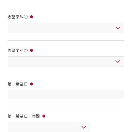
志望学科①
●
志望学科②
●
第一希望日
●
第一希望日 時間
●