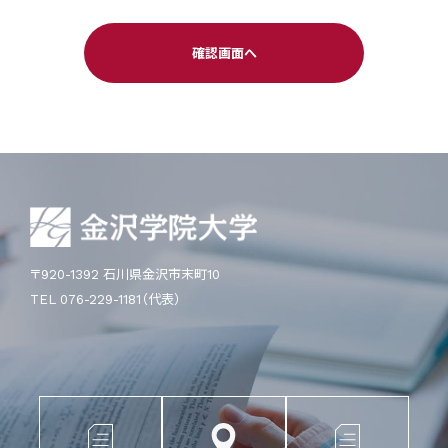
〒920-1392 石川県金沢市末町10
TEL 076-229-1181（代表）