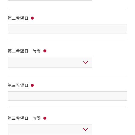
第二希望日
●
第二希望日 時間
●
第三希望日
●
第三希望日 時間
●