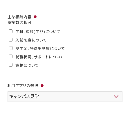
主な相談内容
●
※複数選択可
学科、専攻(学び)について
入試制度について
奨学金、特待生制度について
就職状況、サポートについて
資格について
利用アプリの選択
●