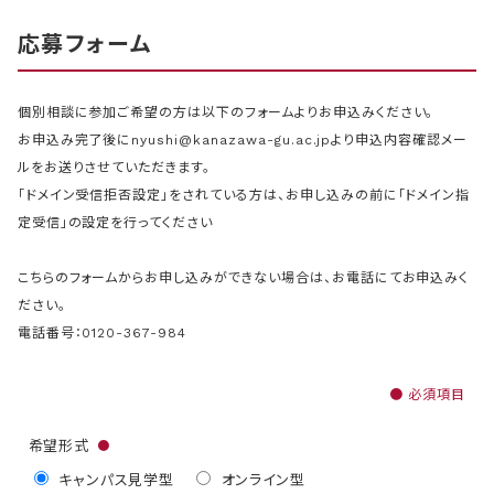
応募フォーム
個別相談に参加ご希望の方は以下のフォームよりお申込みください。
お申込み完了後にnyushi@kanazawa-gu.ac.jpより申込内容確認メー
ルをお送りさせていただきます。
「ドメイン受信拒否設定」をされている方は、お申し込みの前に「ドメイン指
定受信」の設定を行ってください
こちらのフォームからお申し込みができない場合は、お電話にてお申込みく
ださい。
電話番号：0120-367-984
● 必須項目
希望形式
●
キャンパス見学型
オンライン型