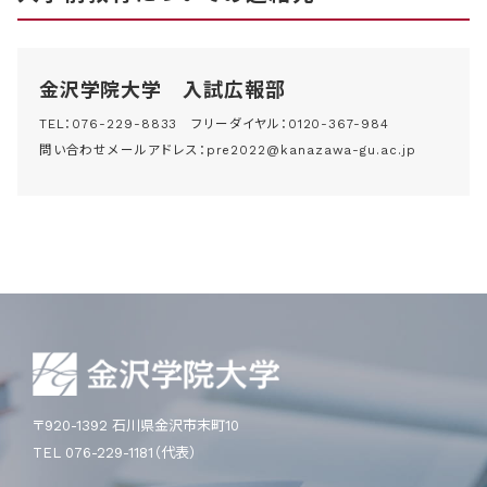
金沢学院大学 入試広報部
TEL：
076-229-8833
フリーダイヤル：
0120-367-984
問い合わせメールアドレス：
pre2022@kanazawa-gu.ac.jp
〒920-1392 石川県金沢市末町10
TEL 076-229-1181（代表）