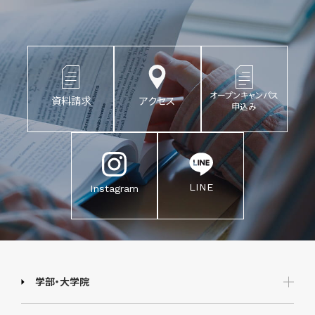
オープンキャンパス
資料請求
アクセス
申込み
LINE
Instagram
学部・大学院