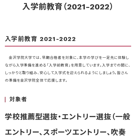
入学前教育（2021-2022）
入学前教育 2021-2022
金沢学院大学では、早期合格者を対象に、本学の学びを一足先に体験し
ながら入学準備を進める「入学前教育」を用意しています。入学までの間に、
しっかりと取り組み、安心して入学式を迎えられるようにしましょう。皆さん
の準備を金沢学院全体で応援します。
対象者
学校推薦型選抜・エントリー選抜（一般
エントリー、スポーツエントリー、吹奏