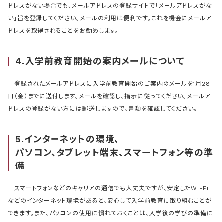
ドレスがない場合でも、メールアドレスの登録サイトで「メールアドレスがな
い」旨を登録してください。メールの利用は便利です。これを機会にメールア
ドレスを取得されることをお勧めします。
4.入学前教育開始の案内メールについて
登録されたメールアドレスに入学前教育開始のご案内のメールを1月28
日（金）までに送付します。メールを確認し、指示に従ってください。メールア
ドレスの登録がない方には郵送しますので、書類を確認してください。
5.インターネットの環境、
パソコン、タブレット端末、スマートフォン等の準
備
スマートフォンなどのキャリアの通信でも大丈夫ですが、安定したWi-Fi
などのインターネット環境があると、安心して入学前教育に取り組むことが
できます。また、パソコンの使用に慣れておくことは、入学後の学びの準備に