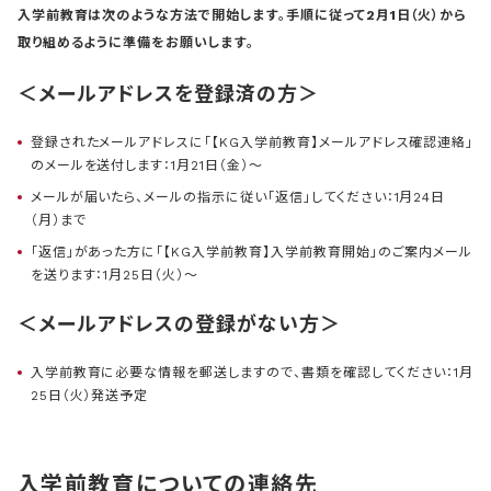
入学前教育は次のような方法で開始します。手順に従って2月1日（火）から
取り組めるように準備をお願いします。
＜メールアドレスを登録済の方＞
登録されたメールアドレスに「【KG入学前教育】メールアドレス確認連絡」
のメールを送付します：1月21日（金）～
メールが届いたら、メールの指示に従い「返信」してください：1月24日
（月）まで
「返信」があった方に「【KG入学前教育】入学前教育開始」のご案内メール
を送ります：1月25日（火）～
＜メールアドレスの登録がない方＞
入学前教育に必要な情報を郵送しますので、書類を確認してください：1月
25日（火）発送予定
入学前教育についての連絡先