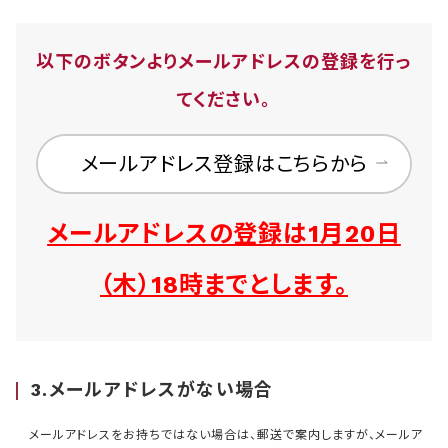
以下のボタンよりメールアドレスの登録を行っ
てください。
メールアドレス登録はこちらから
メールアドレスの登録は1月20日
（木）18時までとします。
3.メールアドレスがない場合
メールアドレスをお持ちではない場合は、郵送で案内しますが、メールア