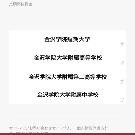
炎鵬関後援会
サイトマップ
お問い合わせ
サイトポリシー
個人情報保護方針
金沢学院大学情報公開