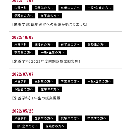
2022/11/07
栄養学科
受験生の方へ
卒業生の方へ
一般・企業の方へ
保護者の方へ
在学生の方へ
【栄養学部】臨地実習への準備が始まりました！
2022/10/03
栄養学科
保護者の方へ
在学生の方へ
受験生の方へ
卒業生の方へ
一般・企業の方へ
【栄養学科】2022年度前期定期試験実施！
2022/07/07
栄養学科
受験生の方へ
卒業生の方へ
一般・企業の方へ
保護者の方へ
在学生の方へ
【栄養学科】１年生の授業風景
2022/05/25
栄養学科
在学生の方へ
受験生の方へ
卒業生の方へ
一般・企業の方へ
保護者の方へ