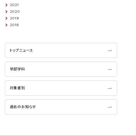
2021
2020
2019
2018
トップニュース
学部学科
対象者別
過去のお知らせ