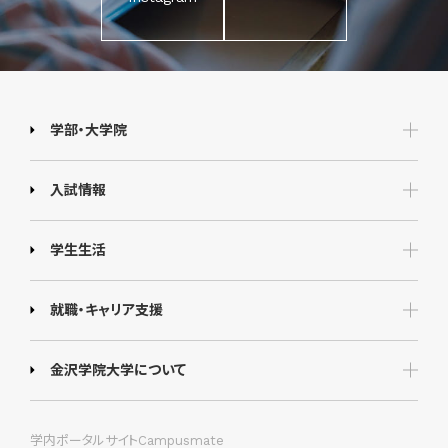
学部・大学院
入試情報
学生生活
就職・キャリア支援
金沢学院大学について
学内ポータルサイトCampusmate