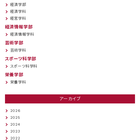
経済学部
経済学科
経営学科
経済情報学部
経済情報学科
芸術学部
芸術学科
スポーツ科学部
スポーツ科学科
栄養学部
栄養学科
アーカイブ
2026
2025
2024
2023
2022