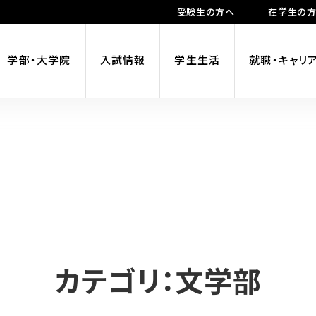
受験生の方へ
在学生の
学部・大学院
入試情報
学生生活
就職・キャリ
カテゴリ：文学部