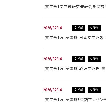
【文学部】文学部研究発表会を実施
2026/02/16
文学部
文学科
【文学部】2025年度 日本文学専
2026/02/16
文学部
文学科
【文学部】2025年度 心理学専攻
2026/02/16
文学部
文学科
【文学部】2025年度「英語プレゼン