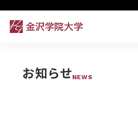
お知らせ
NEWS