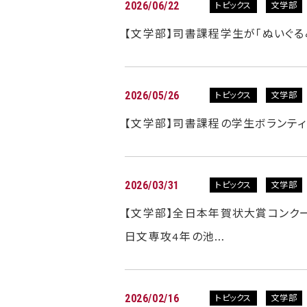
2026/06/22
トピックス
文学部
【文学部】司書課程学生が「ぬいぐる
2026/05/26
トピックス
文学部
【文学部】司書課程の学生ボランテ
2026/03/31
トピックス
文学部
【文学部】全日本年賀状大賞コンク
日文専攻4年の池…
2026/02/16
トピックス
文学部