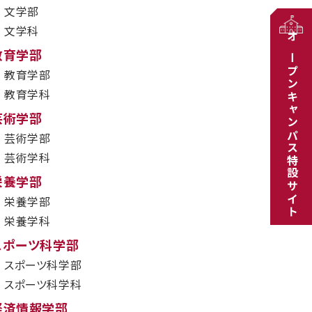
文学部
文学科
オープンキャンパス特設サイト
教育学部
教育学部
教育学科
芸術学部
芸術学部
芸術学科
栄養学部
栄養学部
栄養学科
スポーツ科学部
スポーツ科学部
スポーツ科学科
経済情報学部