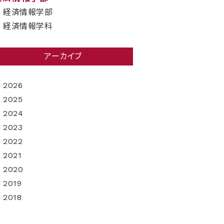
経済情報学部
経済情報学科
アーカイブ
2026
2025
2024
2023
2022
2021
2020
2019
2018