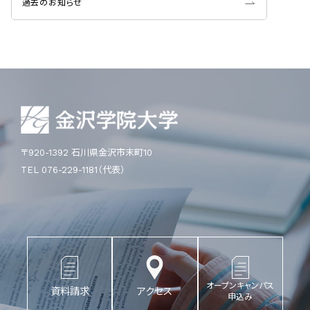
過去のお知らせ
〒920-1392 石川県金沢市末町10
TEL 076-229-1181（代表）
オープンキャンパス
資料請求
アクセス
申込み