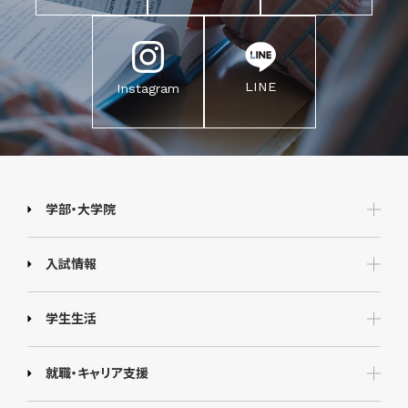
LINE
Instagram
学部・大学院
入試情報
学生生活
就職・キャリア支援