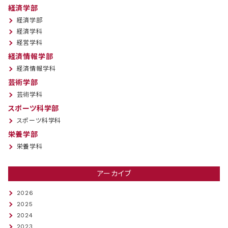
経済学部
経済学部
経済学科
経営学科
経済情報学部
経済情報学科
芸術学部
芸術学科
スポーツ科学部
スポーツ科学科
栄養学部
栄養学科
アーカイブ
2026
2025
2024
2023