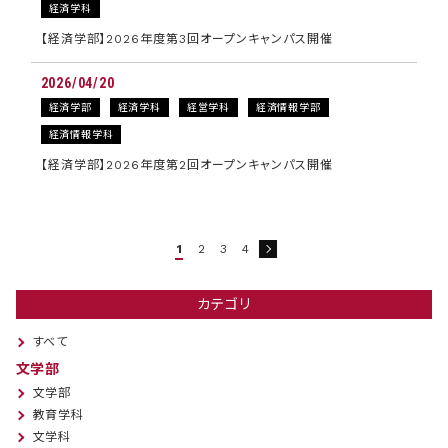
経済学科
【経済学部】2026年度第3回オープンキャンパス開催
2026/04/20
経済学部
経済学科
経営学科
経済情報学部
経済情報学科
【経済学部】2026年度第2回オープンキャンパス開催
1
2
3
4
カテゴリ
すべて
文学部
文学部
教育学科
文学科