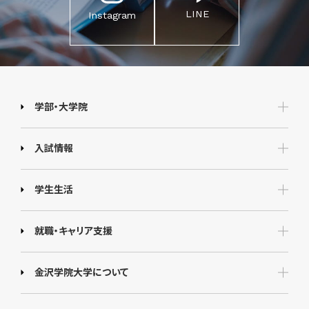
LINE
Instagram
学部・大学院
入試情報
学生生活
就職・キャリア支援
金沢学院大学について