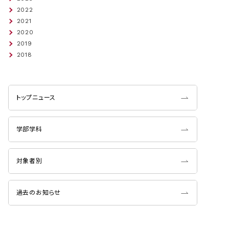
2022
2021
2020
2019
2018
トップニュース
学部学科
対象者別
過去のお知らせ