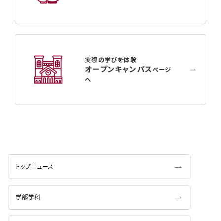
実際の学びを体験
オープンキャンパス
ページ
へ
トップニュース
学部学科