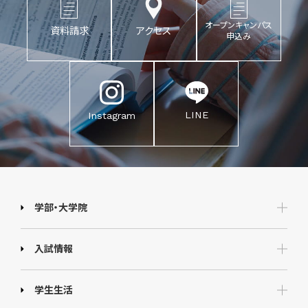
オープンキャンパス
資料請求
アクセス
申込み
LINE
Instagram
学部・大学院
入試情報
学生生活