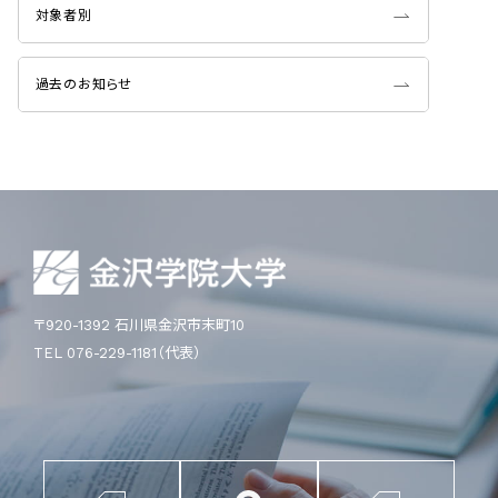
対象者別
過去のお知らせ
〒920-1392 石川県金沢市末町10
TEL 076-229-1181（代表）