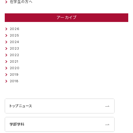
在学生の方へ
アーカイブ
2026
2025
2024
2023
2022
2021
2020
2019
2018
トップニュース
学部学科