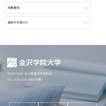
対象者別
過去のお知らせ
〒920-1392 石川県金沢市末町10
TEL 076-229-1181（代表）