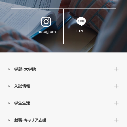
LINE
Instagram
学部・大学院
入試情報
学生生活
就職・キャリア支援