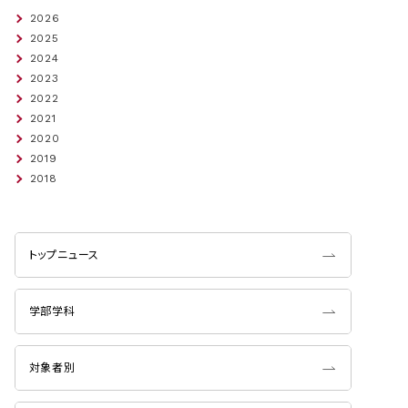
2026
2025
2024
2023
2022
2021
2020
2019
2018
トップニュース
学部学科
対象者別