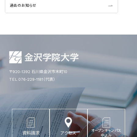
過去のお知らせ
〒920-1392 石川県金沢市末町10
TEL 076-229-1181（代表）
オープンキャンパス
資料請求
アクセス
申込み