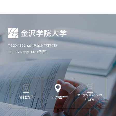
〒920-1392 石川県金沢市末町10
TEL 076-229-1181（代表）
オープンキャンパス
資料請求
アクセス
申込み