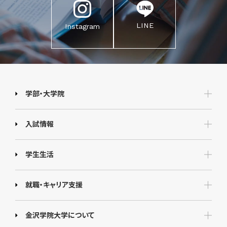
LINE
Instagram
学部・大学院
入試情報
学生生活
就職・キャリア支援
金沢学院大学について