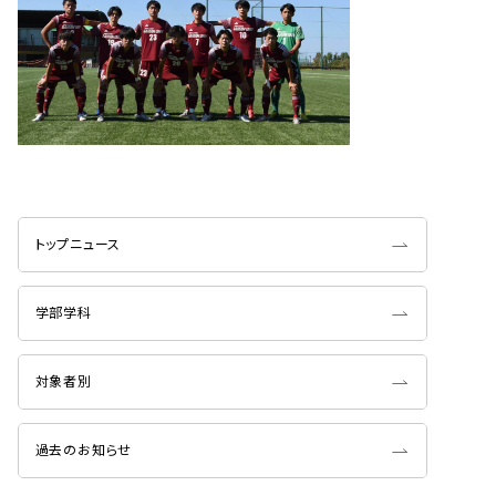
トップニュース
学部学科
対象者別
過去のお知らせ