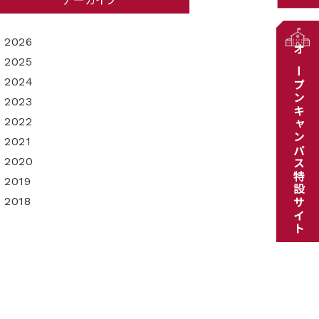
アーカイブ
2026
オープンキャンパス特設サイト
2025
2024
2023
2022
2021
2020
2019
2018