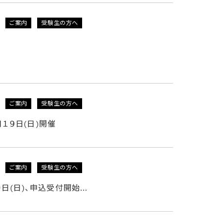
ご案内
受験生の方へ
ご案内
受験生の方へ
月１９日(日)開催
ご案内
受験生の方へ
０日(日)、申込受付開始…