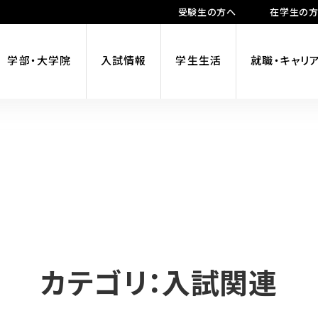
受験生の方へ
在学生の
学部・大学院
入試情報
学生生活
就職・キャリ
カテゴリ：入試関連