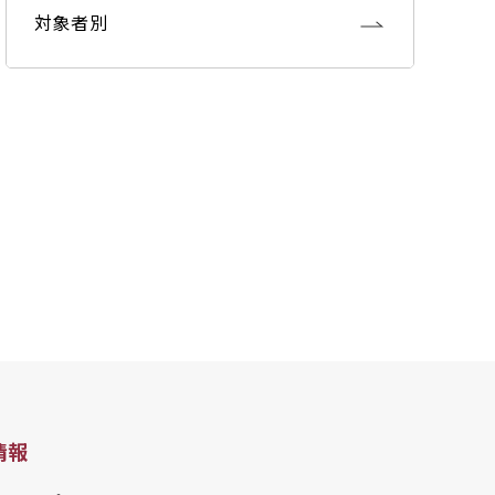
対象者別
情報