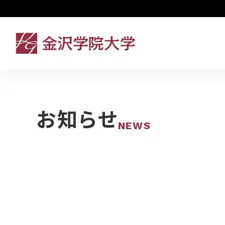
お知らせ
NEWS