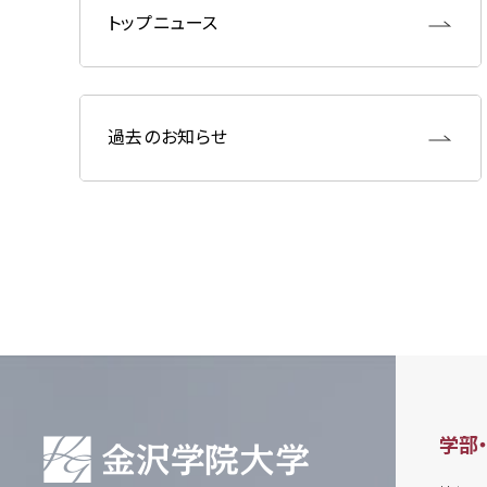
トップニュース
過去のお知らせ
学部