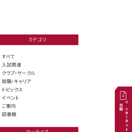
カテゴリ
すべて
入試関連
クラブ・サークル
就職・キャリア
トピックス
イベント
出願
インターネット
ご案内
図書館