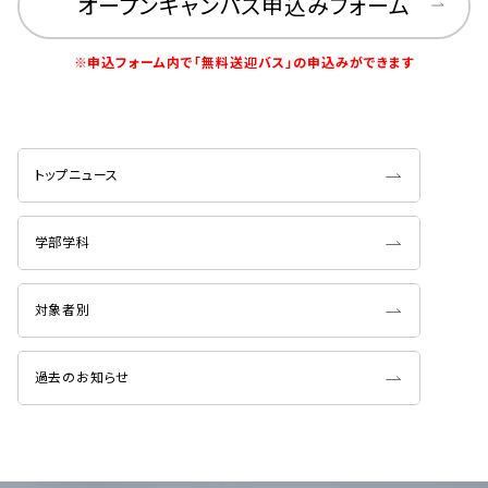
オープンキャンパス申込みフォーム
※申込フォーム内で「無料送迎バス」の申込みができます
トップニュース
学部学科
対象者別
過去のお知らせ