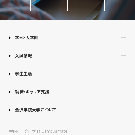
学部・大学院
入試情報
学生生活
就職・キャリア支援
金沢学院大学について
学内ポータルサイトCampusmate