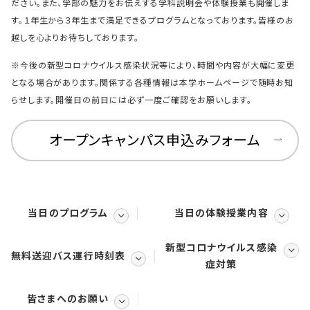
ださい。また、学部の魅力をお伝えする学科説明会や体験授業も開催しま
す。１年生から３年生まで満足できるプログラムとなっております。皆様のお
越しを心よりお待ちしております。
※今後の新型コロナウイルス感染状況等により、時間や内容が大幅に変更
となる場合があります。関係する各種情報は本学ホームページで随時お知
らせします。開催日の前日には必ず一度ご確認をお願いします。
オープンキャンパス申込みフォーム
当日のプログラム
当日の体験授業内容
新型コロナウイルス感染
無料送迎バス運行時刻表
症対策
皆さまへのお願い