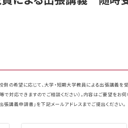
教員による出張講義 随時受
学校側の希望に応じて、大学・短期大学教員による出張講義を
等で対応できますのでご相談ください）。内容はご要望をお伺
出張講義申請書」を下記メールアドレスまでご提出ください。