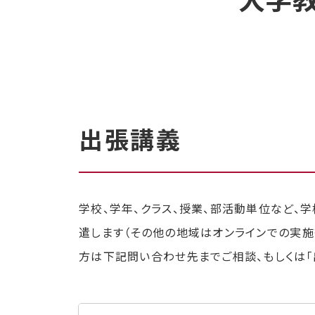
大学
出張講義
学校、学年、クラス、授業、部活動単位など、
遣します（その他の地域はオンラインでの実施
方は下記問い合わせ先までご相談、もしくは「