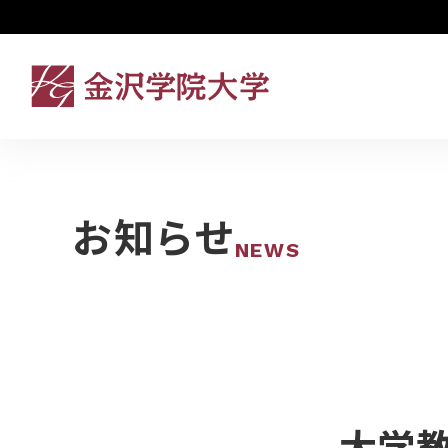
お知らせ
NEWS