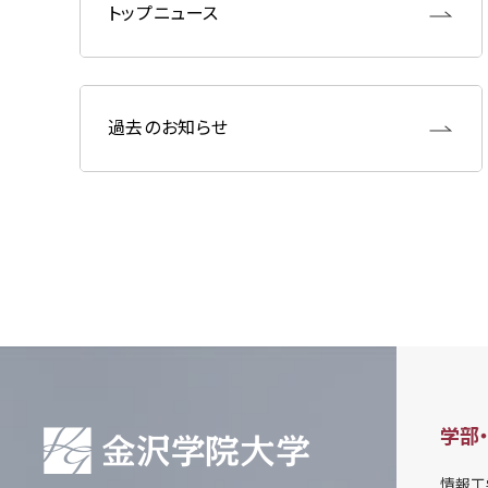
トップニュース
過去のお知らせ
学部
情報工