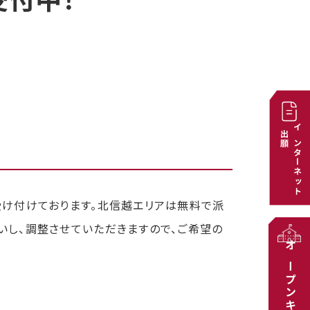
付中！
出願
インターネット
受け付けております。北信越エリアは無料で派
いし、調整させていただきますので、ご希望の