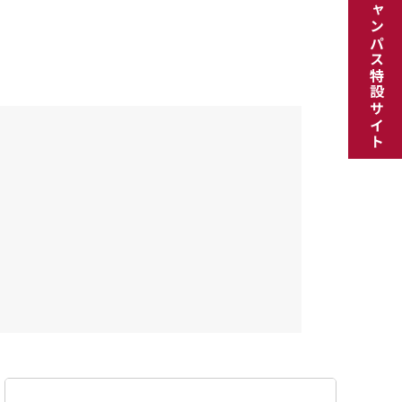
オープンキャンパス特設サイト