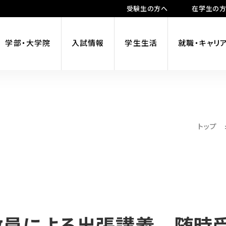
受験生の方へ
在学生の
学部・大学院
入試情報
学生生活
就職・キャリ
トップ