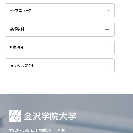
トップニュース
学部学科
対象者別
過去のお知らせ
〒920-1392 石川県金沢市末町10