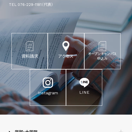
TEL 076-229-1181（代表）
オープンキャンパス
資料請求
アクセス
申込み
LINE
Instagram
学部・大学院