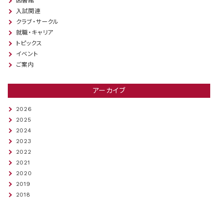
図書館
入試関連
クラブ・サークル
就職・キャリア
トピックス
イベント
ご案内
アーカイブ
2026
2025
2024
2023
2022
2021
2020
2019
2018