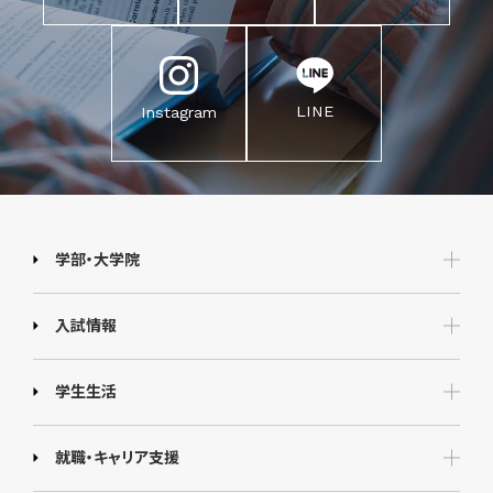
LINE
Instagram
学部・大学院
入試情報
学生生活
就職・キャリア支援