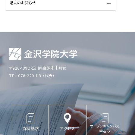
過去のお知らせ
〒920-1392 石川県金沢市末町10
TEL 076-229-1181（代表）
オープンキャンパス
資料請求
アクセス
申込み