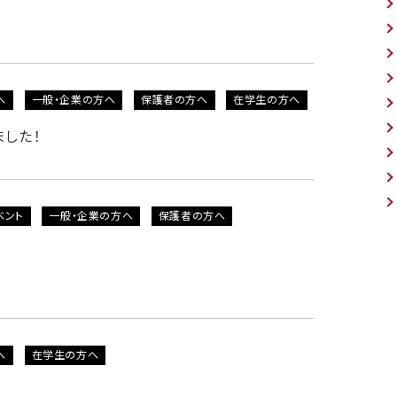
へ
一般・企業の方へ
保護者の方へ
在学生の方へ
ました！
ベント
一般・企業の方へ
保護者の方へ
へ
在学生の方へ