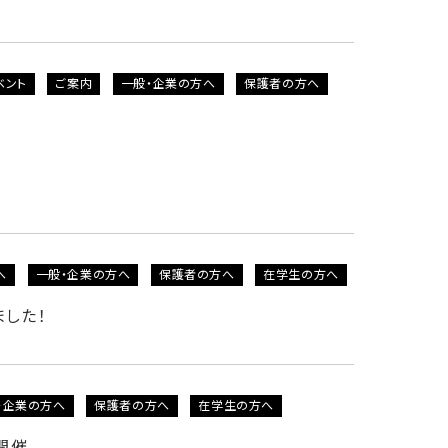
ベント
ご案内
一般・企業の方へ
保護者の方へ
へ
一般・企業の方へ
保護者の方へ
在学生の方へ
ました！
・企業の方へ
保護者の方へ
在学生の方へ
開催