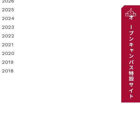
2026
2025
2024
オープンキャンパス特設サイト
2023
2022
2021
2020
2019
2018