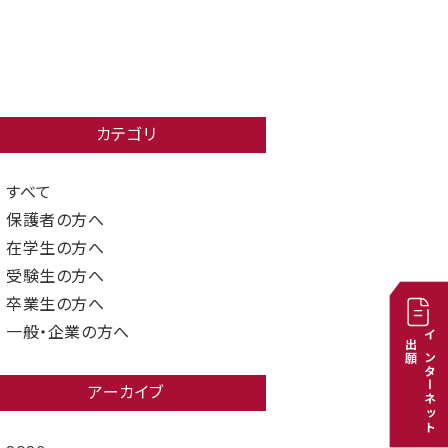
カテゴリ
すべて
保護者の方へ
在学生の方へ
受験生の方へ
卒業生の方へ
一般・企業の方へ
出願
インターネット
アーカイブ