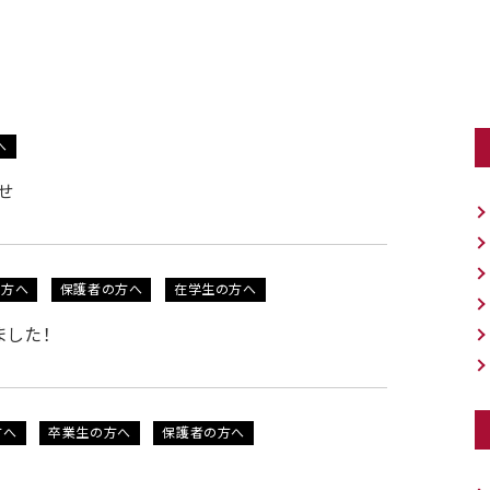
へ
せ
の方へ
保護者の方へ
在学生の方へ
ました！
方へ
卒業生の方へ
保護者の方へ