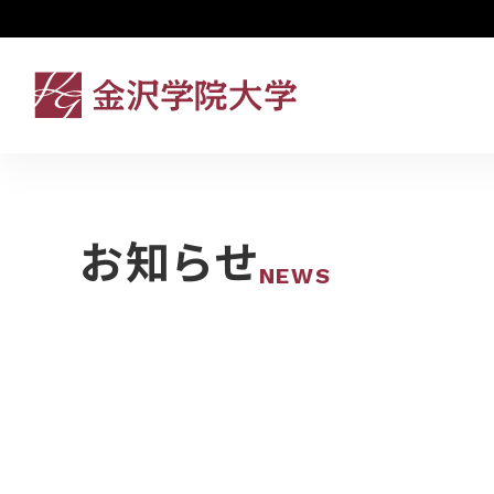
お知らせ
NEWS