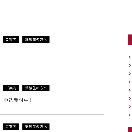
ご案内
受験生の方へ
ご案内
受験生の方へ
日) 申込受付中！
ご案内
受験生の方へ