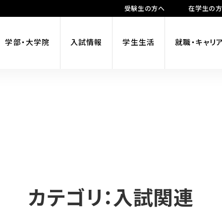
受験生の方へ
在学生の
学部・大学院
入試情報
学生生活
就職・キャリ
カテゴリ：入試関連