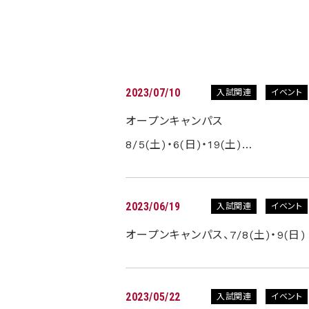
2023/07/10
入試関連
イベント
オープンキャンパス
8/5(土)・6(日)・19(土)…
2023/06/19
入試関連
イベント
オープンキャンパス、7/8(土)・9(
2023/05/22
入試関連
イベント