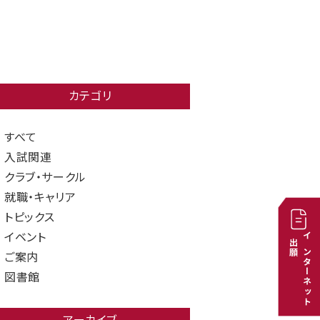
カテゴリ
すべて
入試関連
クラブ・サークル
就職・キャリア
トピックス
イベント
出願
インターネット
ご案内
図書館