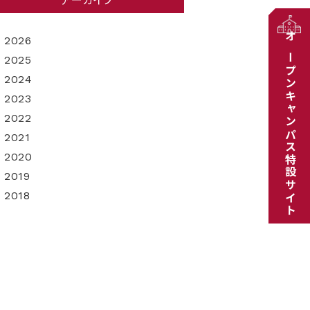
アーカイブ
2026
オープンキャンパス特設サイト
2025
2024
2023
2022
2021
2020
2019
2018