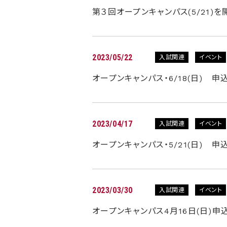
第３回オープンキャンパス(5/21)
2023/05/22
入試関連
イベント
オープンキャンパス・6/18(日) 申
2023/04/17
入試関連
イベント
オープンキャンパス・5/21(日) 申
2023/03/30
入試関連
イベント
オープンキャンパス4月16日(日)申