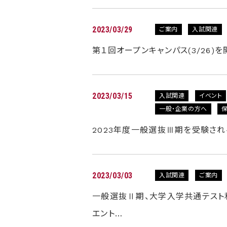
2023/03/29
ご案内
入試関連
第１回オープンキャンパス(3/26)
2023/03/15
入試関連
イベント
一般・企業の方へ
2023年度一般選抜Ⅲ期を受験さ
2023/03/03
入試関連
ご案内
一般選抜Ⅱ期、大学入学共通テスト
エント…