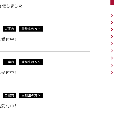
を開催しました
ご案内
受験生の方へ
込受付中！
ご案内
受験生の方へ
込受付中！
ご案内
受験生の方へ
込受付中！