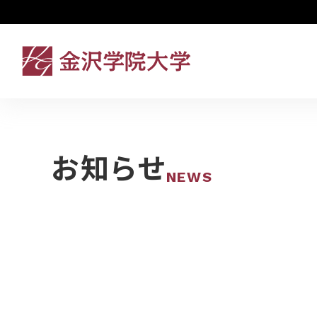
お知らせ
NEWS