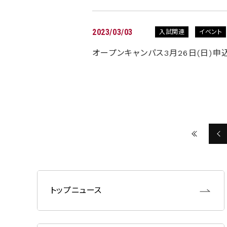
2023/03/03
入試関連
イベント
オープンキャンパス3月26日(日)申
トップニュース