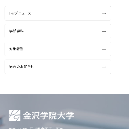
トップニュース
学部学科
対象者別
過去のお知らせ