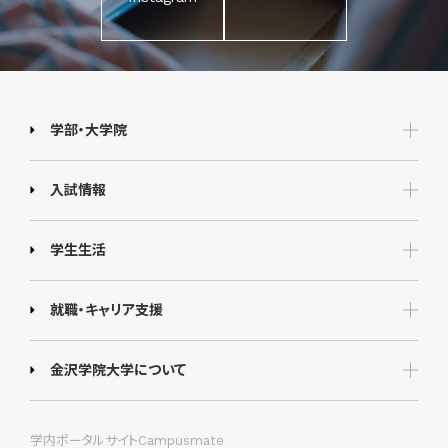
学部・大学院
入試情報
学生生活
就職・キャリア支援
金沢学院大学について
学内ポータルサイトCampusmate