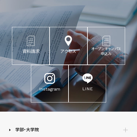
オープンキャンパス
資料請求
アクセス
申込み
LINE
Instagram
学部・大学院