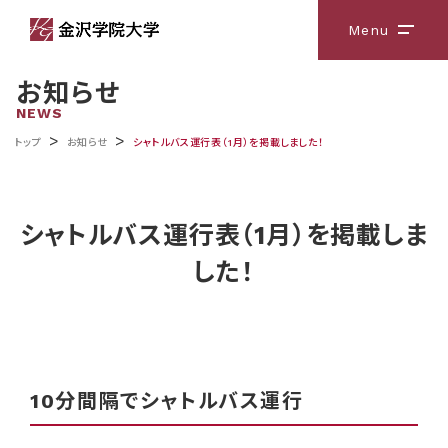
Menu
メニ
お知らせ
NEWS
>
>
トップ
お知らせ
シャトルバス運行表（1月）を掲載しました！
シャトルバス運行表（1月）を掲載しま
した！
10分間隔でシャトルバス運行