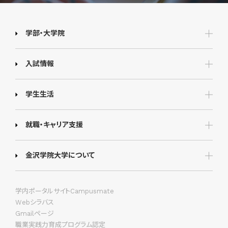
学部・大学院
入試情報
学生生活
就職・キャリア支援
金沢学院大学について
学内ポータルサイトCampusmate
Webシラバス
Gmailページ
職業実践力育成プログラム認定