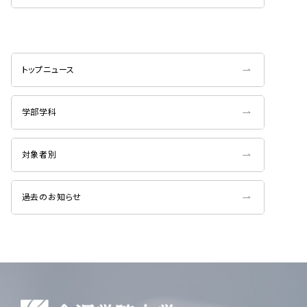
トップニュース
学部学科
対象者別
過去のお知らせ