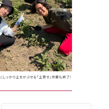
にしっかり土をかぶせる「土寄せ」作業も終了！