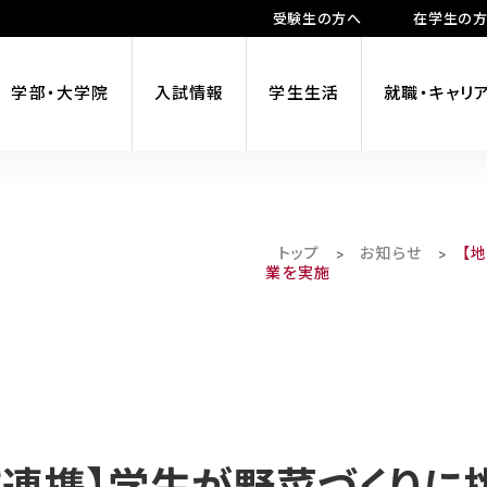
受験生の方へ
在学生の
学部・大学院
入試情報
学生生活
就職・キャリ
トップ
お知らせ
【
>
>
業を実施