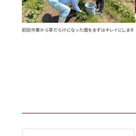
前回作業から草だらけになった畑をまずはキレイにします