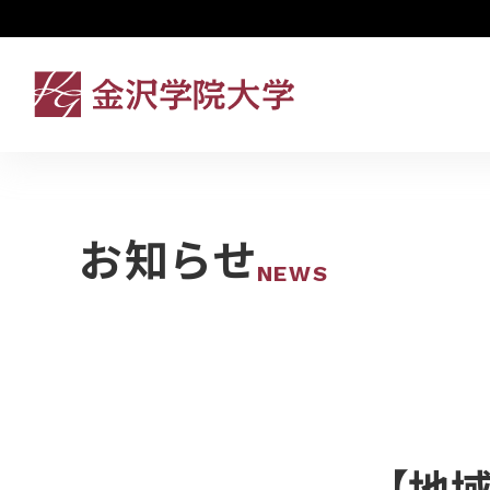
お知らせ
NEWS