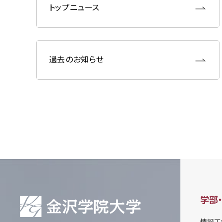
トップニュース
過去のお知らせ
学部
情報工