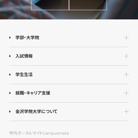
学部・大学院
入試情報
学生生活
就職・キャリア支援
金沢学院大学について
学内ポータルサイトCampusmate