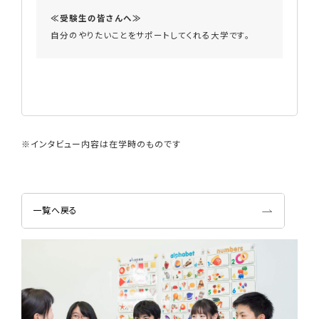
≪受験生の皆さんへ≫
自分のやりたいことをサポートしてくれる大学です。
※インタビュー内容は在学時のものです
一覧へ戻る