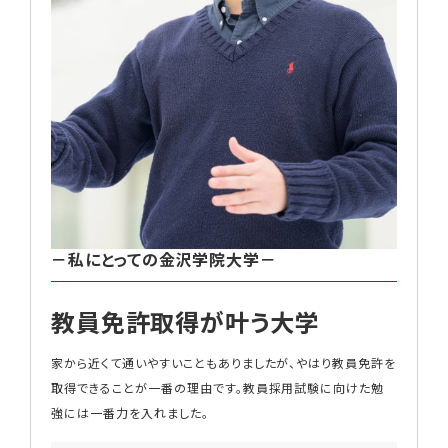
－私にとっての金沢学院大学－
教員免許取得が叶う大学
家から近くて通いやすいこともありましたが、やはり教員免許を
取得できることが一番の理由です。教員採用試験に向けた勉
強には一番力を入れました。