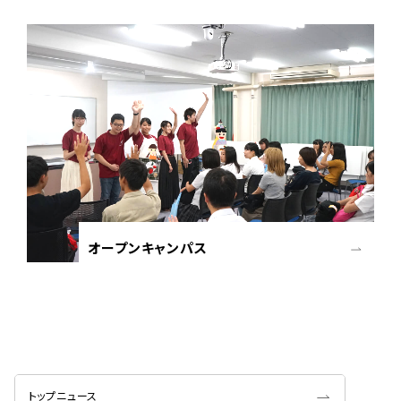
オープンキャンパス
トップニュース