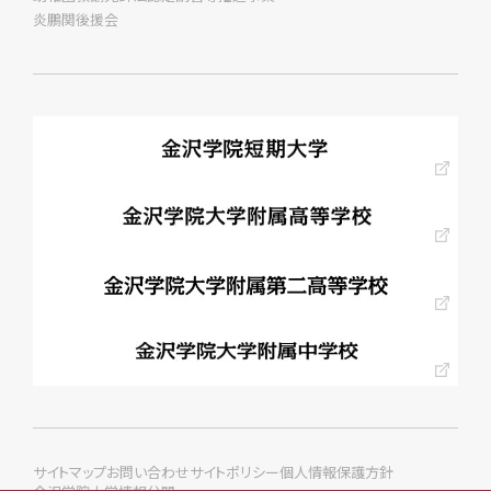
炎鵬関後援会
サイトマップ
お問い合わせ
サイトポリシー
個人情報保護方針