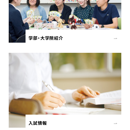
学部・大学院紹介
入試情報