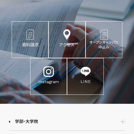
オープンキャンパス
資料請求
アクセス
申込み
LINE
Instagram
学部・大学院