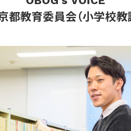
OBOG’s VOICE
京都教育委員会（小学校教