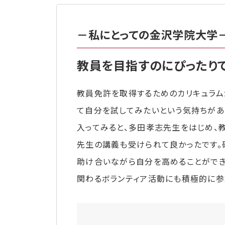
－私にとっての金沢学院大学
教員を目指すのにぴったり
教員免許を取得するためのカリキュラム
て自分を試してみたいという気持ちがあ
入ってみると、多田孝志先生をはじめ、
先生の講義も受けられて良かったです。
助け合いながら自分を高めることができ
関わるボランティア活動にも積極的に参