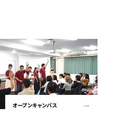
オープンキャンパス