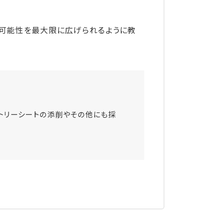
の可能性を最大限に広げられるように教
トリーシートの添削やその他にも採