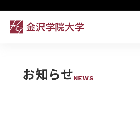
お知らせ
NEWS