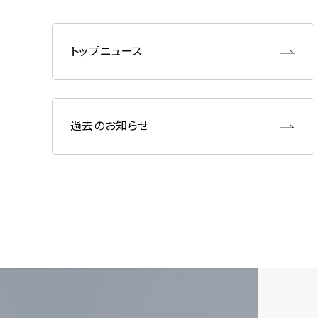
トップニュース
過去のお知らせ