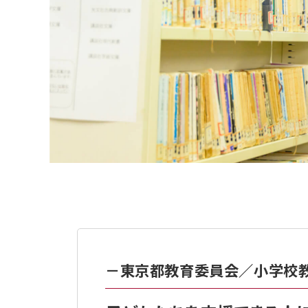
－東京都教育委員会／小学校