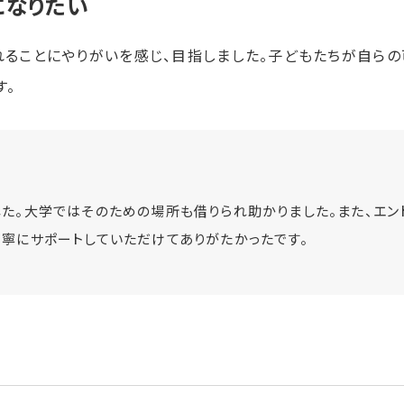
になりたい
ることにやりがいを感じ、目指しました。子どもたちが自ら
す。
た。大学ではそのための場所も借りられ助かりました。また、エン
寧にサポートしていただけてありがたかったです。