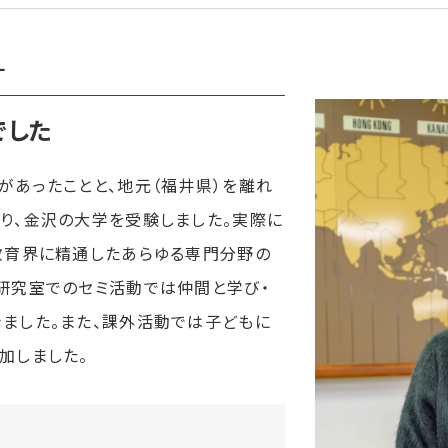
－
でした
があったことと、地元（福井県）を離れ
り、金沢の大学を受験しました。実際に
教育界に精通したあらゆる専門分野の
研究室でのセミ活動では仲間と学び・
ました。また、課外活動では子どもに
加しました。