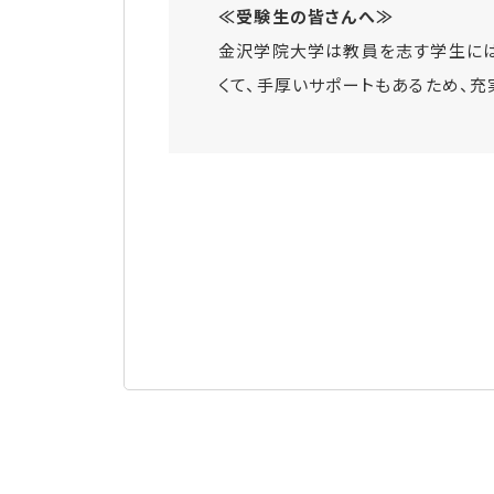
≪受験生の皆さんへ≫
金沢学院大学は教員を志す学生には
くて、手厚いサポートもあるため、