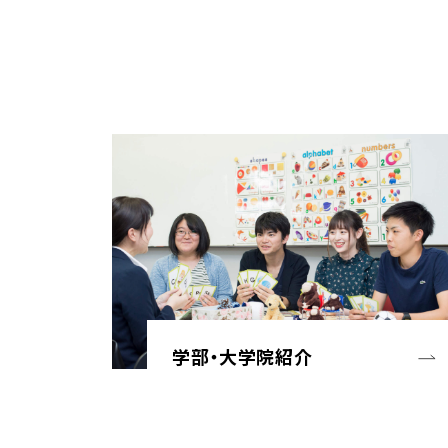
学部・大学院紹介