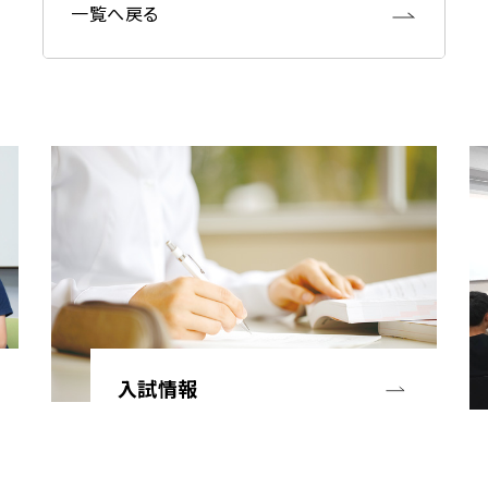
一覧へ戻る
入試情報