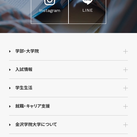
LINE
Instagram
学部・大学院
入試情報
学生生活
就職・キャリア支援
金沢学院大学について