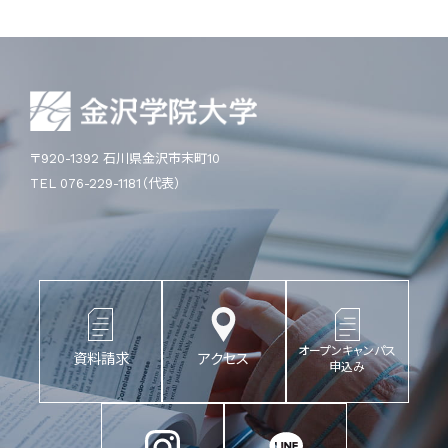
〒920-1392 石川県金沢市末町10
TEL 076-229-1181（代表）
オープンキャンパス
資料請求
アクセス
申込み