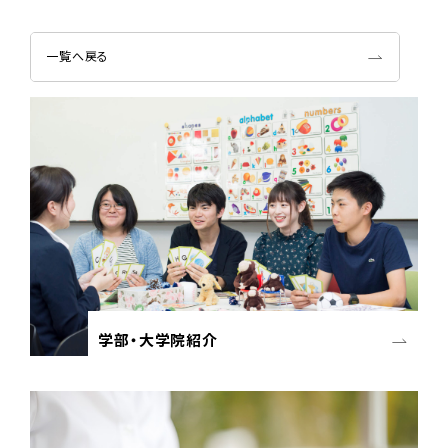
一覧へ戻る
学部・大学院紹介