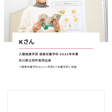
Kさん
人間健康学部 健康栄養学科 2022年卒業
石川県立羽咋高校出身
※健康栄養学科は2021年度より栄養学部に改組