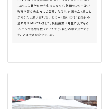
しかし、栄養学科の先生のみならず、
教職センター
及び
教育学部の先生方にご指導いただき、対策を立てること
ができたと思います。私はとにかく受けに行く自治体の
過去問は解いていました。模擬授業は先生に見てもら
い、コツや感想を教えていただき、自分の中で形ができ
たことは大きな変化でした。