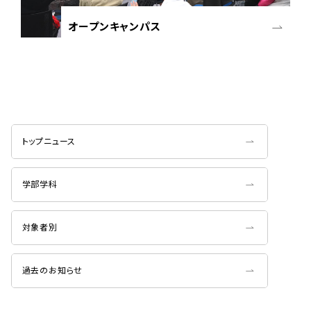
オープンキャンパス
トップニュース
学部学科
対象者別
過去のお知らせ