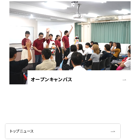
オープンキャンパス
トップニュース