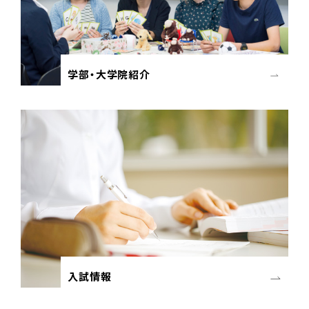
学部・大学院紹介
入試情報