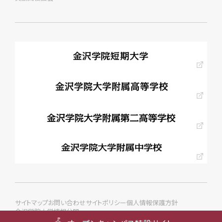
サイトマップ
お問い合わせ
サイトポリシー
個人情報保護方針
金沢学院大学情報公開
© KANAZAWA GAKUIN Univ. All rights reserved.