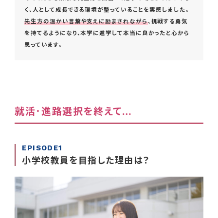
く、人として成長できる環境が整っていることを実感しました。
先生方の温かい言葉や支えに励まされながら
、挑戦する勇気
を持てるようになり、本学に進学して本当に良かったと心から
思っています。
就活･進路選択を終えて…
EPISODE1
小学校教員を目指した理由は？