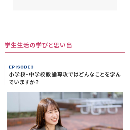
学生生活の学びと思い出
EPISODE3
小学校・中学校教諭専攻ではどんなことを学ん
でいますか？