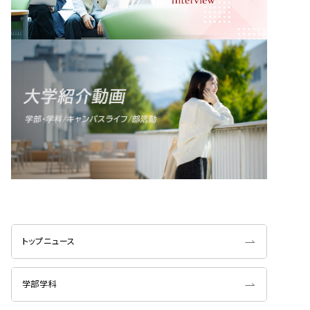
トップニュース
学部学科