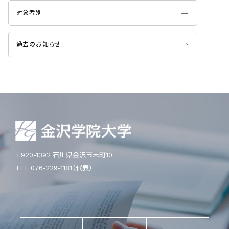
対象者別
過去のお知らせ
〒920-1392 石川県金沢市末町10
TEL 076-229-1181（代表）