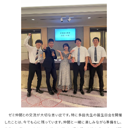
ゼミ仲間との交流が大切な思い出です。特に多田先生の誕生日会を開催
したことは、今でも心に残っています。仲間と一緒に楽しみながら準備をし、