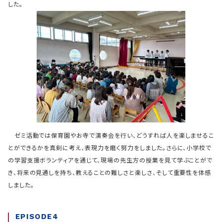
した。
ゼミ活動では保育園やお寺で演奏会を行い、どうすれば人を楽しませるこ
とができるかを真剣に考え、表現力を磨く努力をしました。さらに、小学校で
の学習支援ボランティアを通じて、現場の先生方の授業を見て学ぶことがで
き、将来の見通しを持ち、教えることの難しさと楽しさ、そして重要性を体感
しました。
EPISODE4