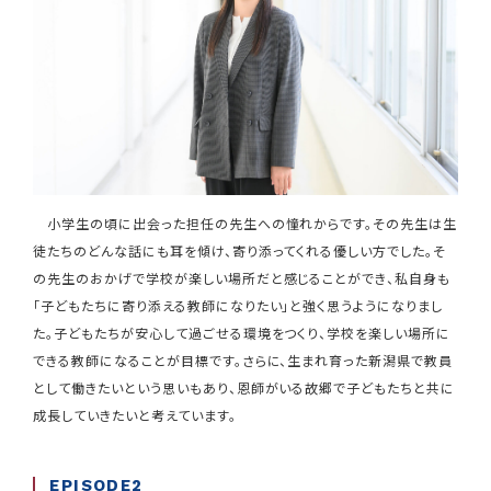
小学生の頃に出会った担任の先生への憧れからです。その先生は生
徒たちのどんな話にも耳を傾け、寄り添ってくれる優しい方でした。そ
の先生のおかげで学校が楽しい場所だと感じることができ、私自身も
「子どもたちに寄り添える教師になりたい」と強く思うようになりまし
た。子どもたちが安心して過ごせる環境をつくり、学校を楽しい場所に
できる教師になることが目標です。さらに、生まれ育った新潟県で教員
として働きたいという思いもあり、恩師がいる故郷で子どもたちと共に
成長していきたいと考えています。
EPISODE2