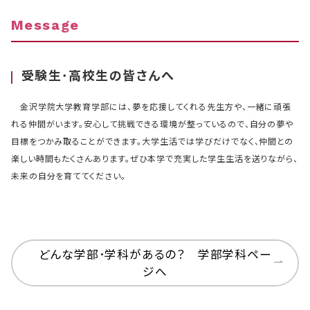
Message
受験生･高校生の皆さんへ
金沢学院大学教育学部には、夢を応援してくれる先生方や、一緒に頑張
れる仲間がいます。安心して挑戦できる環境が整っているので、自分の夢や
目標をつかみ取ることができます。大学生活では学びだけでなく、仲間との
楽しい時間もたくさんあります。ぜひ本学で充実した学生生活を送りながら、
未来の自分を育ててください。
どんな学部･学科があるの？ 学部学科ペー
ジへ