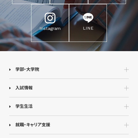
LINE
Instagram
学部・大学院
入試情報
学生生活
就職・キャリア支援