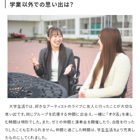
学業以外での思い出は？
大学生活では、好きなアーティストのライブに友人と行ったことが大切な
思い出です。同じグループを応援する仲間に出会え、一緒に「オタ活」を楽し
む時間は特別でした。また、ゼミの仲間と演奏会を開催したり、合宿を行った
りしたことも忘れられません。仲間と過ごした時間は、学生生活をより充実し
たものにしてくれました。