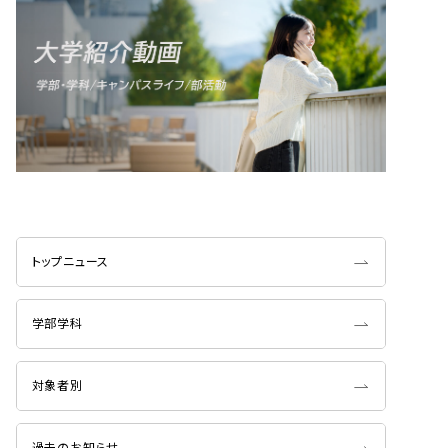
トップニュース
学部学科
対象者別
過去のお知らせ