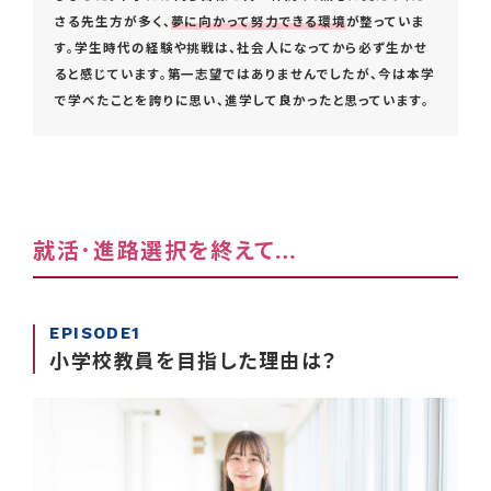
さる先生方が多く、
夢に向かって努力できる環境
が整っていま
す。学生時代の経験や挑戦は、社会人になってから必ず生かせ
ると感じています。第一志望ではありませんでしたが、今は本学
で学べたことを誇りに思い、進学して良かったと思っています。
就活･進路選択を終えて…
EPISODE1
小学校教員を目指した理由は？