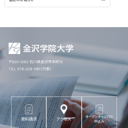
〒920-1392 石川県金沢市末町10
TEL 076-229-1181（代表）
オープンキャンパス
資料請求
アクセス
申込み