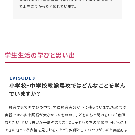
て本当に良かったと感じています。
学生生活の学びと思い出
EPISODE3
小学校・中学校教諭専攻ではどんなことを学ん
でいますか？
教育学部での学びの中で、特に教育実習が心に残っています。初めての
実習では不安や緊張が大きかったものの、子どもたちと関わる中で「教師に
なりたい」という思いが一層強まりました。子どもたちの笑顔や「分かった！
できた！」という表情を見られることが、教師としてのやりがいだと実感しま