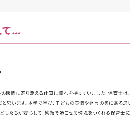
えて…
由は？
の瞬間に寄り添える仕事に憧れを持っていました。保育士は
だと思います。本学で学び、子どもの表情や発言の奥にある思
どもたちが安心して、笑顔で過ごせる環境をつくれる保育士に