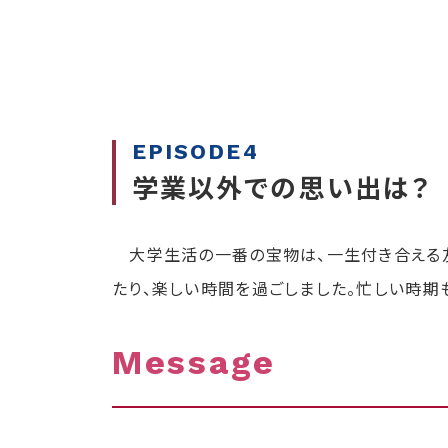
EPISODE4
学業以外での思い
大学生活の一番の宝物は、一生付き合える友
たり、楽しい時間を過ごしました。忙しい時期
Message