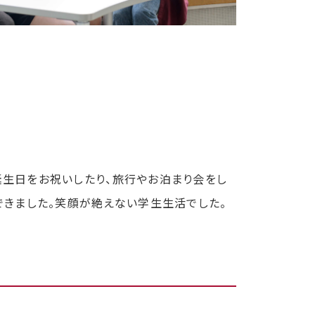
生日をお祝いしたり、旅行やお泊まり会をし
できました。笑顔が絶えない学生生活でした。