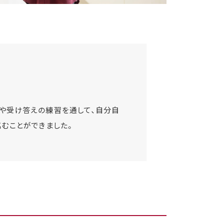
や受け答えの練習を通して、自分自
に臨むことができました。