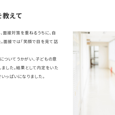
を教えて
、面接対策を重ねるうちに、自
た。面接では「笑顔で目を見て話
。
についてうかがい、子どもの意
しました。結果として内定をいた
いっぱいになりました。