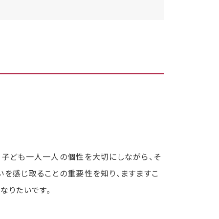
、子ども一人一人の個性を大切にしながら、そ
いを感じ取ることの重要性を知り、ますますこ
なりたいです。