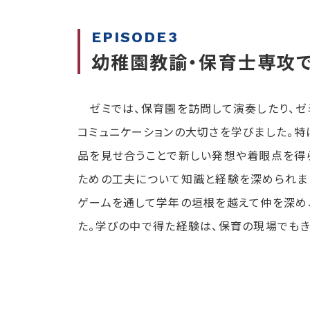
EPISODE3
幼稚園教諭・保育士専
ゼミでは、保育園を訪問して演奏したり、ゼ
コミュニケーションの大切さを学びました。特
品を見せ合うことで新しい発想や着眼点を得
ための工夫について知識と経験を深められま
ゲームを通して学年の垣根を越えて仲を深め
た。学びの中で得た経験は、保育の現場でもき