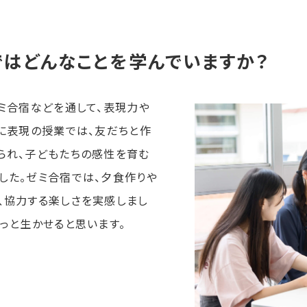
攻ではどんなことを学んでいます
ミ合宿などを通して、表現力や
に表現の授業では、友だちと作
られ、子どもたちの感性を育む
した。ゼミ合宿では、夕食作りや
、協力する楽しさを実感しまし
っと生かせると思います。