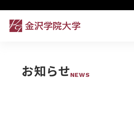
お知らせ
NEWS