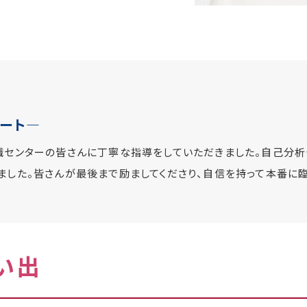
ポート―
センターの皆さんに丁寧な指導をしていただきました。自己分析
ました。皆さんが最後まで励ましてくださり、自信を持って本番
い出