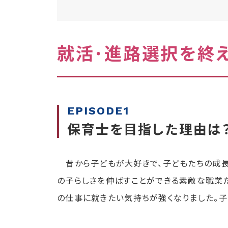
就活･進路選択を終
EPISODE1
保育士を目指した理
昔から子どもが大好きで、子どもたちの成長
の子らしさを伸ばすことができる素敵な職業
の仕事に就きたい気持ちが強くなりました。子