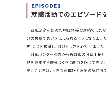
EPISODE2
就職活動でのエピソード
就職活動を始めた頃は緊張の連続でしたが
分の言葉で思いを伝えられるようになりまし
す」ことを意識し、自分らしさを心掛けました
教職センターの方から高岡市の保育士採用
見を尊重する施策づくりに魅力を感じて志望
だけたときは、大きな達成感と感謝の気持ちで