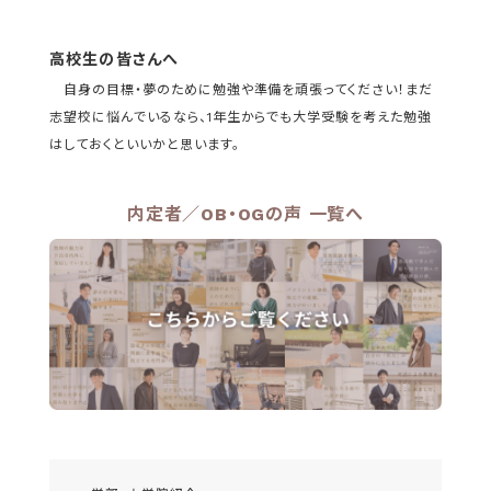
高校生の皆さんへ
自身の目標・夢のために勉強や準備を頑張ってください！まだ
志望校に悩んでいるなら、1年生からでも大学受験を考えた勉強
はしておくといいかと思います。
内定者／OB・OGの声 一覧へ