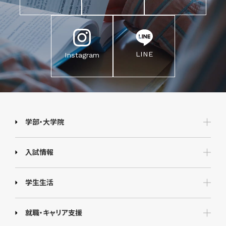
LINE
Instagram
学部・大学院
入試情報
学生生活
就職・キャリア支援