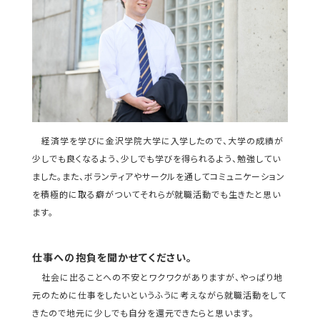
経済学を学びに金沢学院大学に入学したので、大学の成績が
少しでも良くなるよう、少しでも学びを得られるよう、勉強してい
ました。また、ボランティアやサークルを通してコミュニケーション
を積極的に取る癖がついてそれらが就職活動でも生きたと思い
ます。
仕事への抱負を聞かせてください。
社会に出ることへの不安とワクワクがありますが、やっぱり地
元のために仕事をしたいというふうに考えながら就職活動をして
きたので地元に少しでも自分を還元できたらと思います。