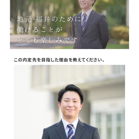
この内定先を目指した理由を教えてください。