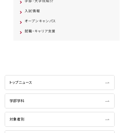
学部･大学院紹介
入試情報
オープンキャンパス
就職・キャリア支援
トップニュース
学部学科
対象者別