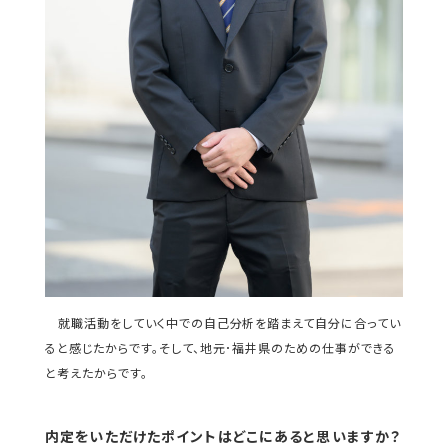
就職活動をしていく中での自己分析を踏まえて自分に合ってい
ると感じたからです。そして、地元･福井県のための仕事ができる
と考えたからです。
内定をいただけたポイントはどこにあると思いますか？