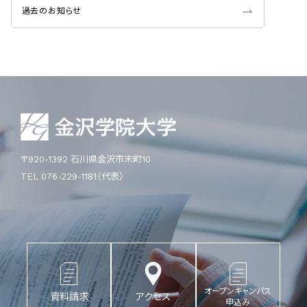
過去のお知らせ
〒920-1392 石川県金沢市末町10
TEL 076-229-1181（代表）
オープンキャンパス
資料請求
アクセス
申込み