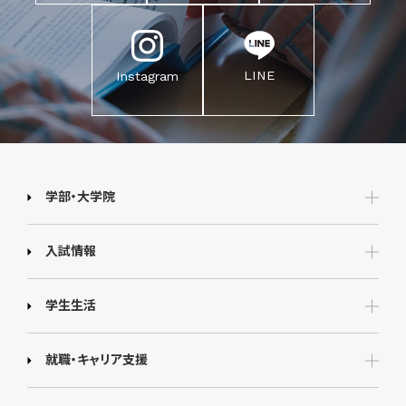
LINE
Instagram
学部・大学院
入試情報
学生生活
就職・キャリア支援