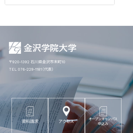
〒920-1392 石川県金沢市末町10
TEL 076-229-1181（代表）
オープンキャンパス
資料請求
アクセス
申込み