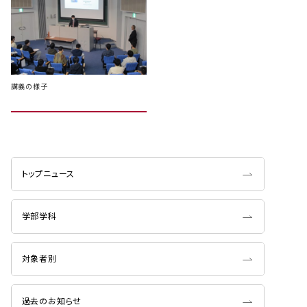
講義の様子
トップニュース
学部学科
対象者別
過去のお知らせ