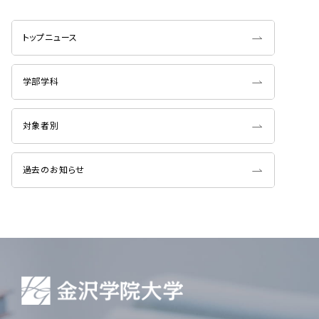
トップニュース
学部学科
対象者別
過去のお知らせ