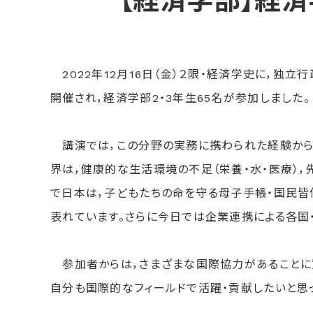
【経済学部】経
2022年12月16日（金）２限・経済学史に，独
開催され，経済学部2・3年生65名が参加しました。
講演では，この分野の実務に携わられた経験から
界は，健康的な生活環境の不足（栄養・水・医療）
で日本は，子どもたちの命を守る母子手帳・国民皆
表れています。さらに今日では企業連携による各国
参加者からは，さまざまな国際協力があることに驚
自分も国際的なフィールドで活躍・貢献したいと思