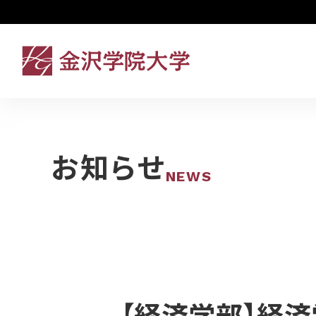
お知らせ
NEWS