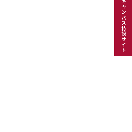
オープンキャンパス特設サイト