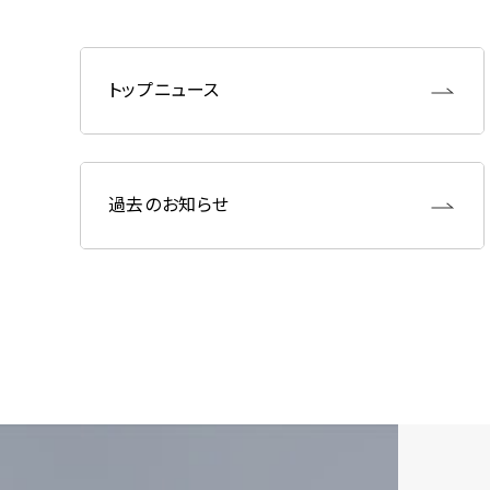
トップニュース
過去のお知らせ