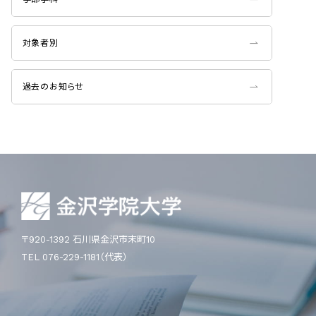
対象者別
過去のお知らせ
〒920-1392 石川県金沢市末町10
TEL 076-229-1181（代表）