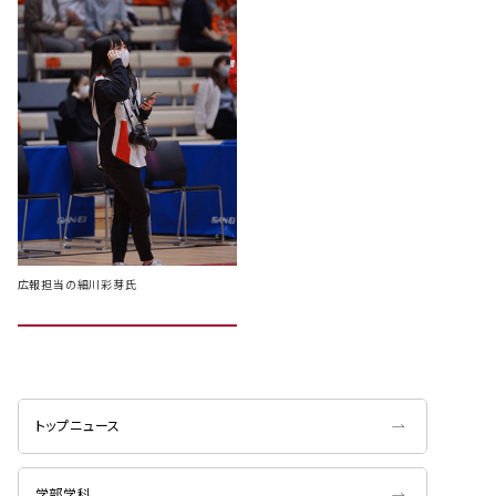
広報担当の細川彩芽氏
トップニュース
学部学科