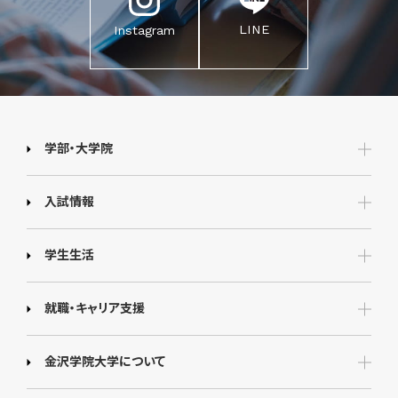
LINE
Instagram
学部・大学院
入試情報
学生生活
就職・キャリア支援
金沢学院大学について