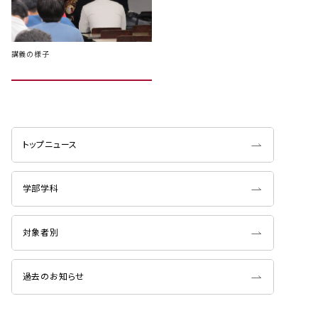
講義の様子
トップニュース
学部学科
対象者別
過去のお知らせ