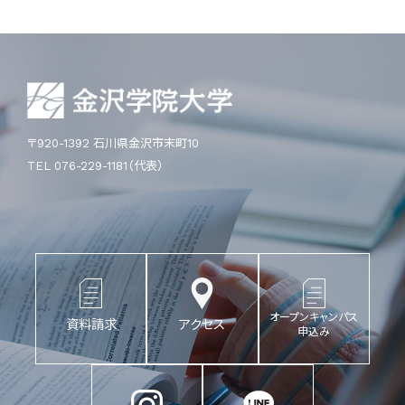
〒920-1392 石川県金沢市末町10
TEL 076-229-1181（代表）
オープンキャンパス
資料請求
アクセス
申込み