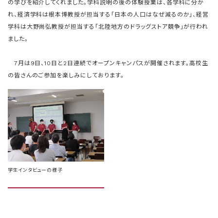
の学びを紹介してくれました。学科説明の後の体験授業は、各学科に分か
れ、経済学科は根本博教授が担当する「日本の人口はなぜ減るのか」、経営
学科は大野尚弘教授が担当する「北陸地方のドラッグストア競争」が行われ
ました。
7月は9日、10日と2日連続でオープンキャンパスが開催されます。高校生
の皆さんのご参加を楽しみにしております。
学生インタビューの様子