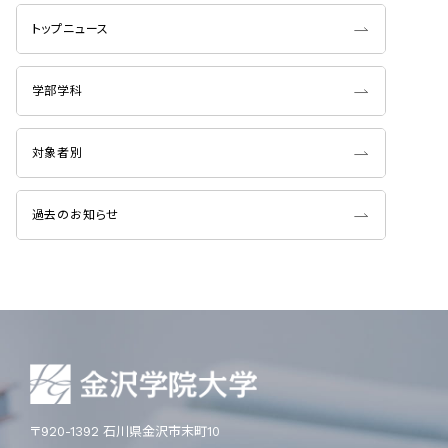
トップニュース
学部学科
対象者別
過去のお知らせ
〒920-1392 石川県金沢市末町10