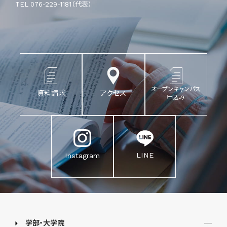
TEL 076-229-1181（代表）
オープンキャンパス
資料請求
アクセス
申込み
LINE
Instagram
学部・大学院